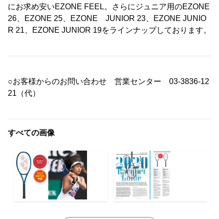
にお求め安いEZONE FEEL。さらにジュニア用のEZONE
26、EZONE 25、EZONE JUNIOR 23、EZONE JUNIO
R 21、EZONE JUNIOR 19をラインナップしております。
○お客様からのお問い合わせ 営業センター 03-3836-12
21（代）
すべての画像