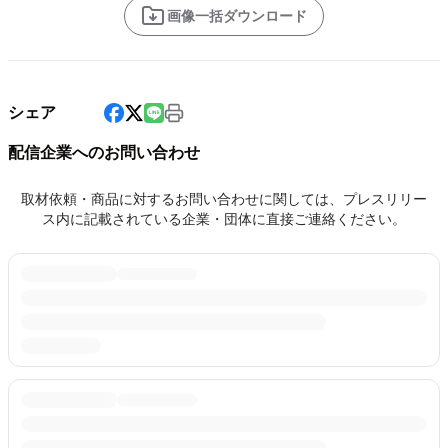
画像一括ダウンロード
シェア
配信企業へのお問い合わせ
取材依頼・商品に対するお問い合わせに関しては、プレスリリー
ス内に記載されている企業・団体に直接ご連絡ください。