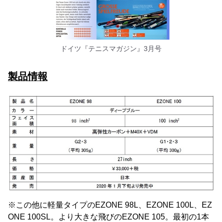
ドイツ『テニスマガジン』3月号
製品情報
※この他に軽量タイプのEZONE 98L、EZONE 100L、EZ
ONE 100SL。より大きな飛びのEZONE 105。最初の1本