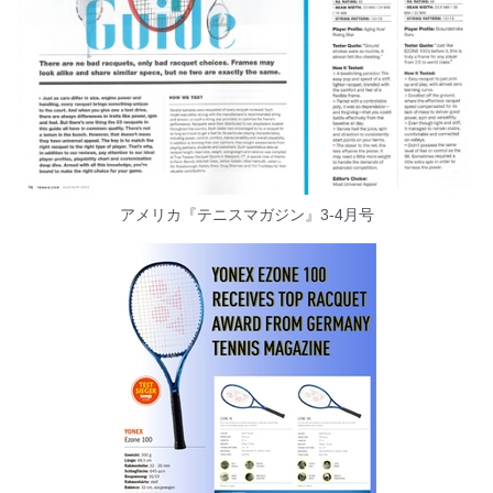
アメリカ『テニスマガジン』3-4月号