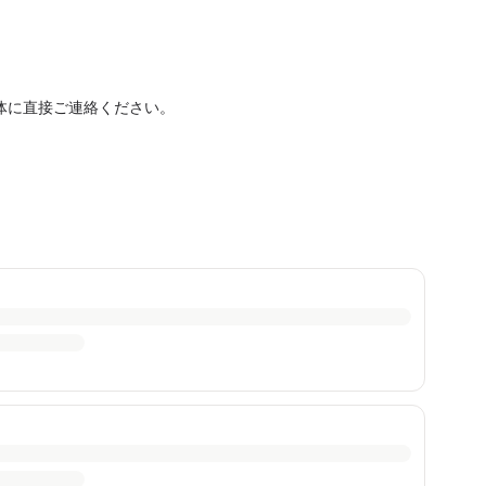
体に直接ご連絡ください。