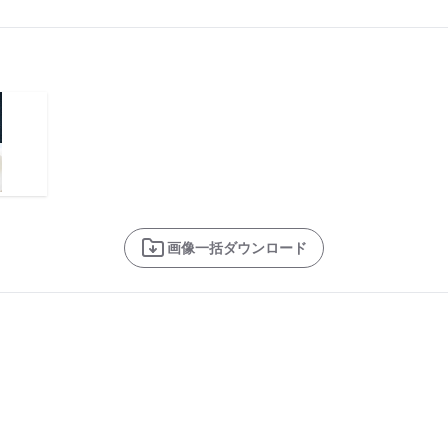
画像一括ダウンロード