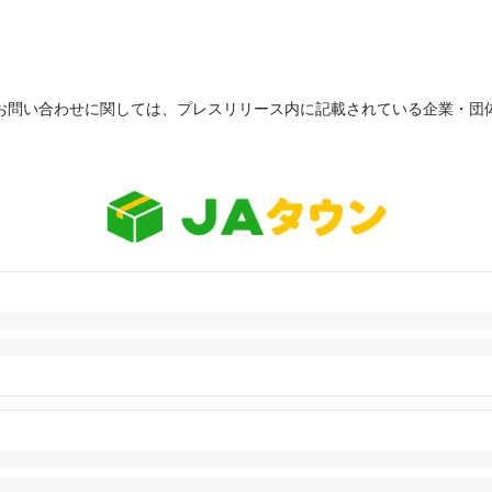
お問い合わせに関しては、プレスリリース内に記載されている企業・団