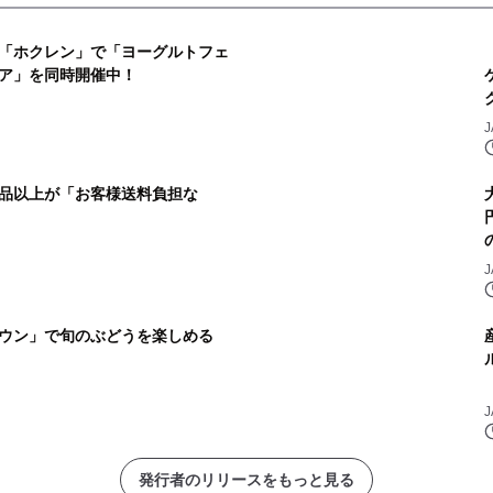
「ホクレン」で「ヨーグルトフェ
ア」を同時開催中！
品以上が「お客様送料負担な
ウン」で旬のぶどうを楽しめる
発行者のリリースをもっと見る