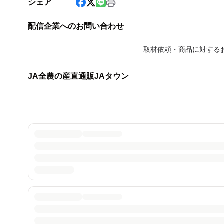
シェア
配信企業へのお問い合わせ
取材依頼・商品に対する
JA全農の産直通販JAタウン