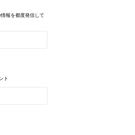
情報を都度発信して
ント