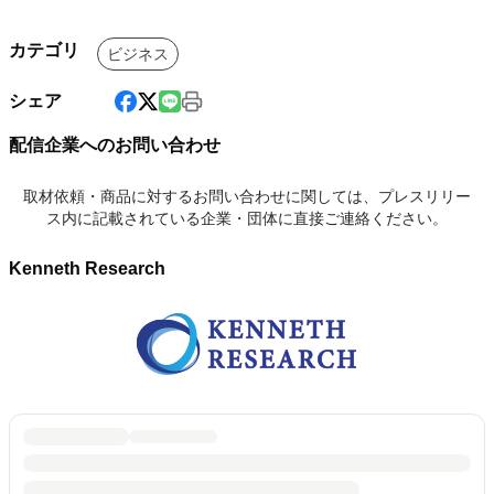
カテゴリ
ビジネス
シェア
配信企業へのお問い合わせ
取材依頼・商品に対するお問い合わせに関しては、プレスリリー
ス内に記載されている企業・団体に直接ご連絡ください。
Kenneth Research