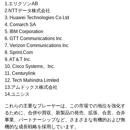
1.エリクソンAB
2.NTTデータ株式会社
3. Huawei Technologies Co Ltd
4. Comarch SA
5. IBM Corporation
6. GTT Communications Inc
7. Verizon Communications Inc
8. Sprint.Com
9. AT＆T Inc.
10. Cisco Systems、Inc.
11. Centurylink
12. Tech Mahindra Limited
13.アムドックス株式会社
14.ユニシス
これらの主要なプレーヤーは、この市場での地位を強化す
るために、合併や買収、新製品の発売、拡張、合意、合弁
事業、パートナーシップなど、さまざまな有機的および無
機的な成長戦略を採用しています。