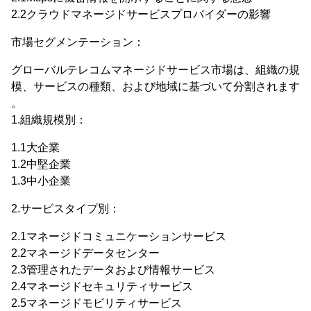
2.2クラウドマネージドサービスプロバイダーの影響
市場セグメンテーション：
グローバルテレコムマネージドサービス市場は、組織の規
模、サービスの種類、および地域に基づいて分割されます
。
1.組織規模別：
1.1大企業
1.2中堅企業
1.3中小企業
2.サービスタイプ別：
2.1マネージドコミュニケーションサービス
2.2マネージドデータセンター
2.3管理されたデータおよび情報サービス
2.4マネージドセキュリティサービス
2.5マネージドモビリティサービス