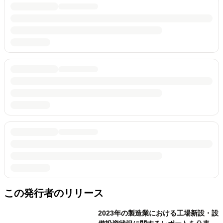
この発行者のリリース
2023年の製造業における工場新設・設