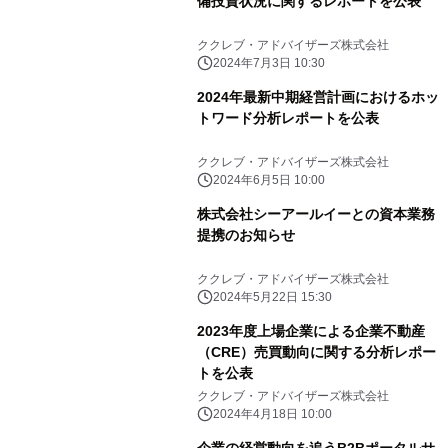
備投資状況に関するレポートを公表
ククレブ・アドバイザーズ株式会社
2024年7月3日 10:30
2024年最新中期経営計画におけるホッ
トワード分析レポートを公表
ククレブ・アドバイザーズ株式会社
2024年6月5日 10:00
株式会社シーアールイーとの資本業務
提携のお知らせ
ククレブ・アドバイザーズ株式会社
2024年5月22日 15:30
2023年度上場企業による企業不動産
（CRE）売買動向に関する分析レポー
トを公表
ククレブ・アドバイザーズ株式会社
2024年4月18日 10:00