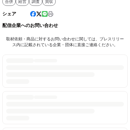
合併
経営
調査
買収
シェア
配信企業へのお問い合わせ
取材依頼・商品に対するお問い合わせに関しては、プレスリリー
ス内に記載されている企業・団体に直接ご連絡ください。