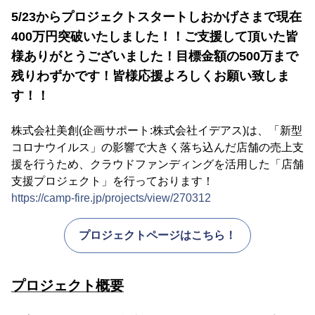
5/23からプロジェクトスタートしおかげさまで現在
400万円突破いたしました！！ご支援して頂いた皆
様ありがとうございました！目標金額の500万まで
残りわずかです！皆様応援よろしくお願い致しま
す！！
株式会社美創(企画サポート:株式会社イデアス)は、「新型
コロナウイルス」の影響で大きく落ち込んだ店舗の売上支
援を行うため、クラウドファンディングを活用した「店舗
支援プロジェクト」を行っております！
https://camp-fire.jp/projects/view/270312
プロジェクトページはこちら！
プロジェクト概要