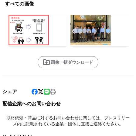
すべての画像
画像一括ダウンロード
シェア
配信企業へのお問い合わせ
取材依頼・商品に対するお問い合わせに関しては、プレスリリー
ス内に記載されている企業・団体に直接ご連絡ください。