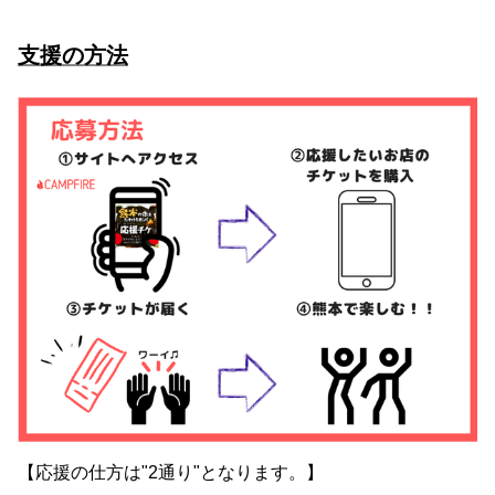
支援の方法
【応援の仕方は"2通り"となります。】