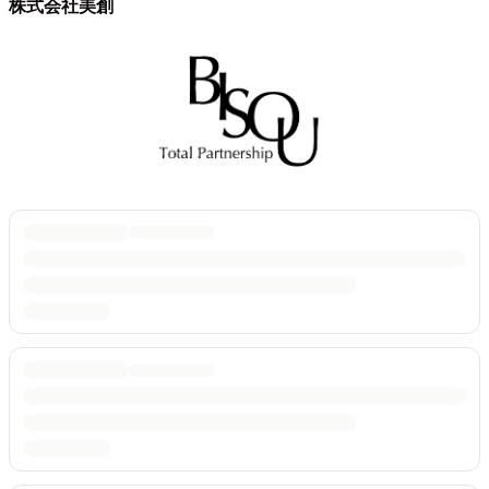
株式会社美創