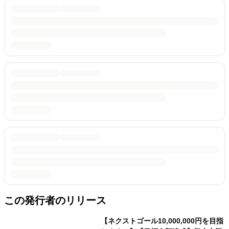
この発行者のリリース
【ネクストゴール10,000,000円を目指