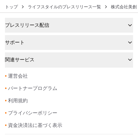
トップ
ライフスタイルのプレスリリース一覧
株式会社美創
プレスリリース配信
サポート
関連サービス
•
運営会社
•
パートナープログラム
•
利用規約
•
プライバシーポリシー
•
資金決済法に基づく表示