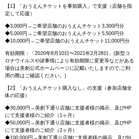
【1】「おうえんチケットを事前購入」で支援（店舗を指
定して応援）
◆3,000円→ご希望店舗のおうえんチケット3,300円分
◆5,000円→ご希望店舗のおうえんチケット5,500円分
◆10,000円→ご希望店舗のおうえんチケット11,000円分
有効期限：「2020年8月10日〜2021年2月28日」(新型コ
ロナウイルスや諸事情により有効期限に変更等などがある
場合は美創公式ホームページに記載いたしますので,ご利
用の際はご確認ください。)
【2】「おうえんチケット購入なし」の支援（参加店舗全
体の応援）
◆30,000円→美創下通り店舗に支援者様の掲示、及びHP
にて支援者様のご紹介（1ヶ月）
◆50,000円→美創下通り店舗に支援者様の掲示、及びHP
にて支援者様のご紹介（2ヶ月）
◆100,000円→美創下通り店舗に支援者様の掲示、及びH