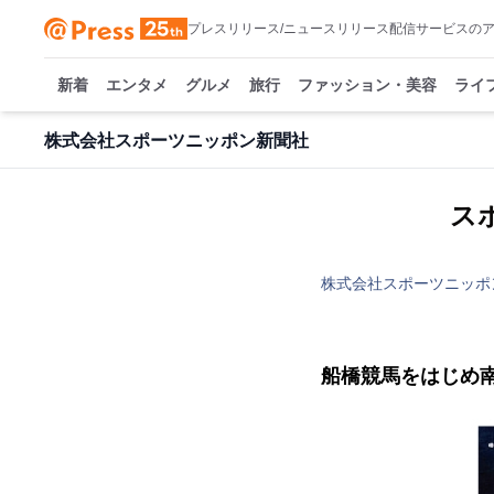
プレスリリース/ニュースリリース配信サービスの
新着
エンタメ
グルメ
旅行
ファッション・美容
ライ
株式会社スポーツニッポン新聞社
ス
株式会社スポーツニッポ
船橋競馬をはじめ