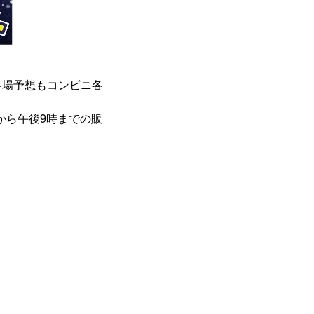
場予想もコンビニ各
から午後9時までの販