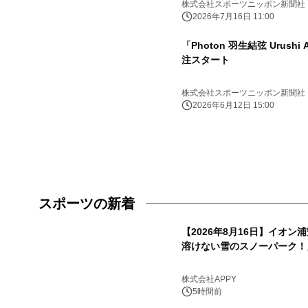
株式会社スポーツニッポン新聞社
2026年7月16日 11:00
「Photon 羽生結弦 Urushi Art
注スタート
株式会社スポーツニッポン新聞社
2026年6月12日 15:00
スポーツの新着
【2026年8月16日】イオン
溶けない雪のスノーパーク！
株式会社APPY
5時間前