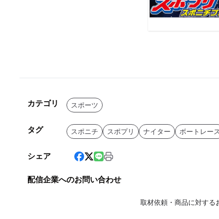
カテゴリ
スポーツ
タグ
スポニチ
スポプリ
ナイター
ボートレー
シェア
配信企業へのお問い合わせ
取材依頼・商品に対する