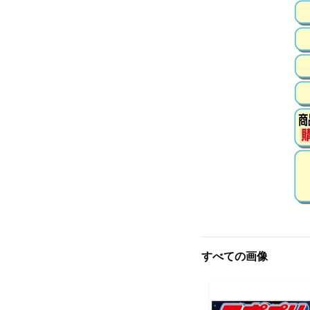
すべての画像