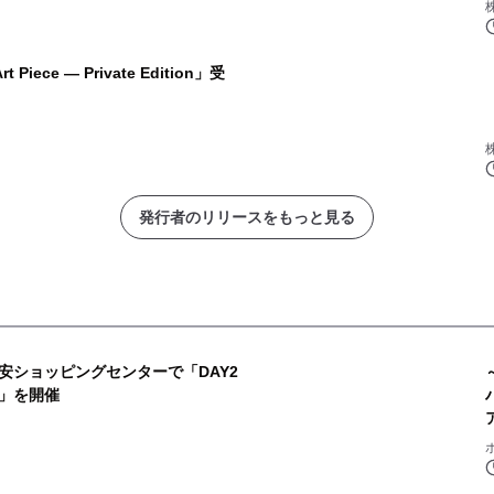
 Piece ― Private Edition」受
発行者のリリースをもっと見る
浦安ショッピングセンターで「DAY2
」を開催