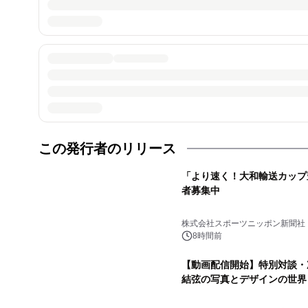
この発行者のリリース
「より速く！大和輸送カップ
者募集中
株式会社スポーツニッポン新聞社
8時間前
【動画配信開始】特別対談・
結弦の写真とデザインの世界