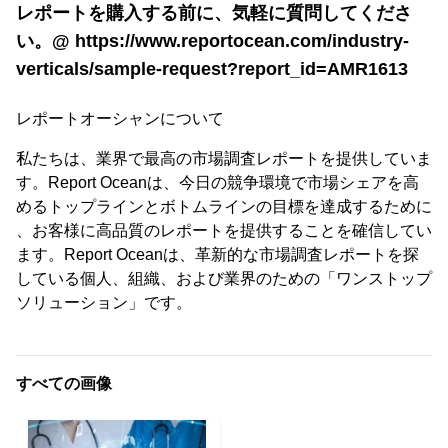
レポートを購入する前に、気軽に質問してくださ
い。@ https://www.reportocean.com/industry-
verticals/sample-request?report_id=AMR1613
レポートオーシャンについて
私たちは、業界で最高の市場調査レポートを提供していま
す。Report Oceanは、今日の競争環境で市場シェアを高
めるトップラインとボトムラインの目標を達成するために
、お客様に高品質のレポートを提供することを確信してい
ます。Report Oceanは、革新的な市場調査レポートを探
している個人、組織、および業界のための「ワンストップ
ソリューション」です。
すべての画像