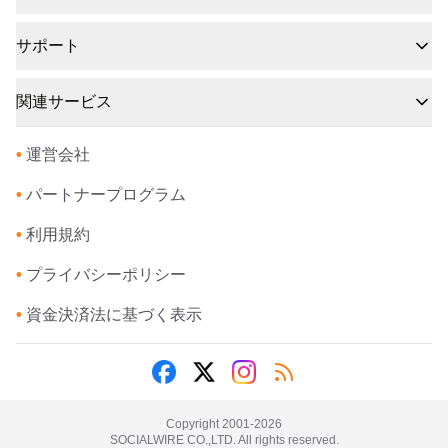
サポート
関連サービス
•
運営会社
•
パートナープログラム
•
利用規約
•
プライバシーポリシー
•
資金決済法に基づく表示
Copyright 2001-
2026
SOCIALWIRE CO.,LTD. All rights reserved.