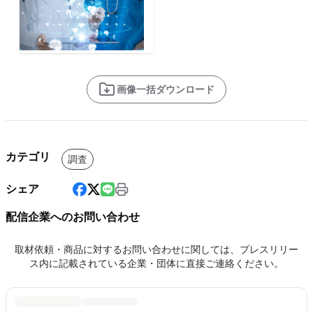
画像一括ダウンロード
カテゴリ
調査
シェア
配信企業へのお問い合わせ
取材依頼・商品に対するお問い合わせに関しては、プレスリリー
ス内に記載されている企業・団体に直接ご連絡ください。