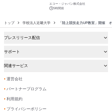
6
エコー・ジャパン株式会社
5時間前
トップ
学校法人近畿大学
「陸上競技走力UP教室」開催 
プレスリリース配信
サポート
関連サービス
•
運営会社
•
パートナープログラム
•
利用規約
•
プライバシーポリシー