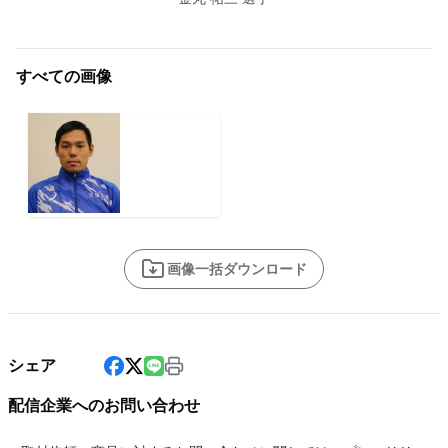
すべての画像
画像一括ダウンロード
シェア
配信企業へのお問い合わせ