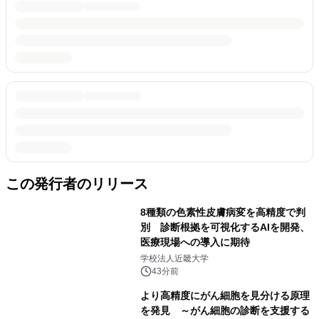
この発行者のリリース
8種類の色素性皮膚病変を高精度で判
別 診断根拠を可視化するAIを開発、
医療現場への導入に期待
学校法人近畿大学
43分前
より高精度にがん細胞を見分ける原理
を発見 ～がん細胞の診断を支援する