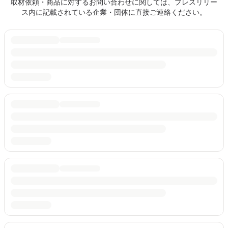
取材依頼・商品に対するお問い合わせに関しては、プレスリリー
ス内に記載されている企業・団体に直接ご連絡ください。