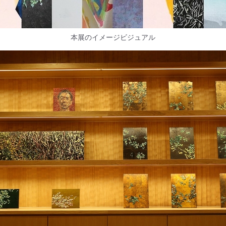
本展のイメージビジュアル