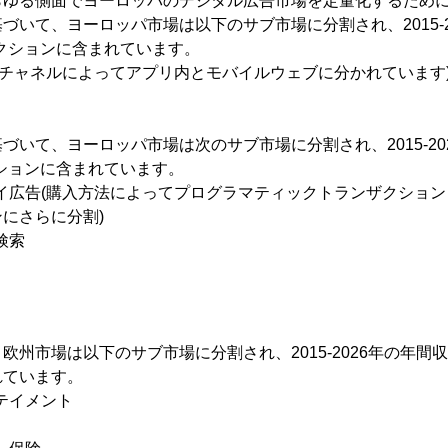
らゆる側面でヨーロッパのデジタル広告市場を定量化するため
づいて、ヨーロッパ市場は以下のサブ市場に分割され、2015-2
クションに含まれています。
にチャネルによってアプリ内とモバイルウェブに分かれています
づいて、ヨーロッパ市場は次のサブ市場に分割され、2015-20
ションに含まれています。
イ広告(購入方法によってプログラマティックトランザクショ
にさらに分割)
検索
欧州市場は以下のサブ市場に分割され、2015-2026年の年間収
れています。
テイメント