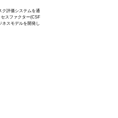
スク評価システムを通
スファクター(CSF
ジネスモデルを開発し