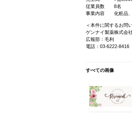
従業員数 8名
事業内容 化粧品、
＜本件に関するお問
ゲンナイ製薬株式会
広報部：毛利
電話：03-6222-8416
すべての画像