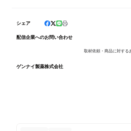
シェア
配信企業へのお問い合わせ
取材依頼・商品に対する
ゲンナイ製薬株式会社