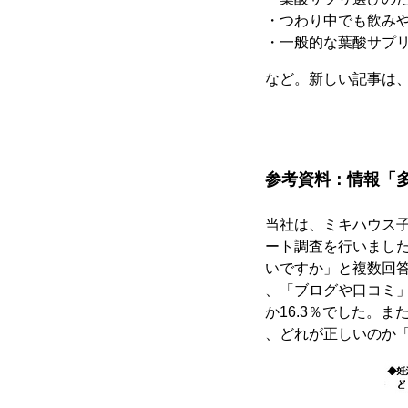
・つわり中でも飲み
・一般的な葉酸サプ
など。新しい記事は
参考資料：情報「多
当社は、ミキハウス子
ート調査を行いまし
いですか」と複数回答
、「ブログや口コミ」
か16.3％でした。ま
、どれが正しいのか