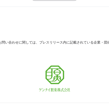
お問い合わせに関しては、プレスリリース内に記載されている企業・団