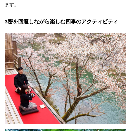
ます。
3密を回避しながら楽しむ四季のアクティビティ