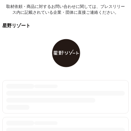
取材依頼・商品に対するお問い合わせに関しては、プレスリリー
ス内に記載されている企業・団体に直接ご連絡ください。
星野リゾート