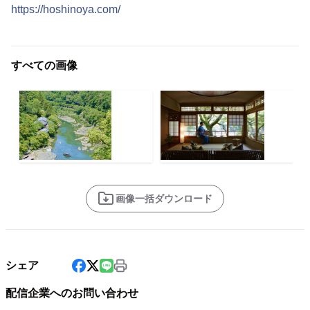
https://hoshinoya.com/
すべての画像
画像一括ダウンロード
シェア
配信企業へのお問い合わせ