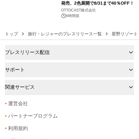
発売、2色展開で8/31まで40％OFF！
6
OTTOCAST株式会社
6時間前
トップ
旅行・レジャーのプレスリリース一覧
星野リゾート
プレスリリース配信
サポート
関連サービス
•
運営会社
•
パートナープログラム
•
利用規約