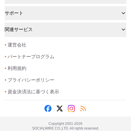
サポート
関連サービス
•
運営会社
•
パートナープログラム
•
利用規約
•
プライバシーポリシー
•
資金決済法に基づく表示
Copyright 2001-
2026
SOCIALWIRE CO.,LTD. All rights reserved.