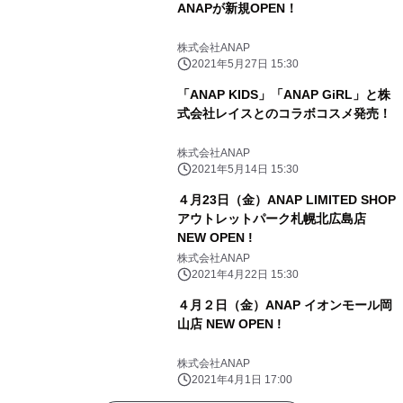
ANAPが新規OPEN！
株式会社ANAP
2021年5月27日 15:30
「ANAP KIDS」「ANAP GiRL」と株
式会社レイスとのコラボコスメ発売！
株式会社ANAP
2021年5月14日 15:30
４月23日（金）ANAP LIMITED SHOP
アウトレットパーク札幌北広島店
NEW OPEN !
株式会社ANAP
2021年4月22日 15:30
４月２日（金）ANAP イオンモール岡
山店 NEW OPEN !
株式会社ANAP
2021年4月1日 17:00