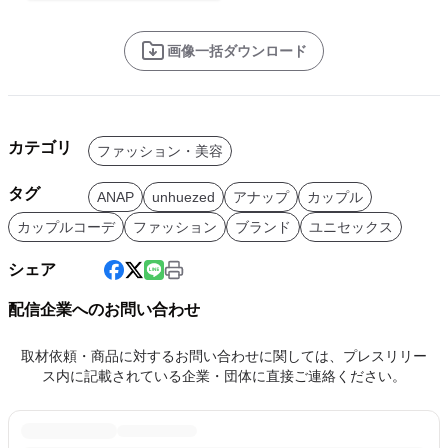
画像一括ダウンロード
カテゴリ
ファッション・美容
タグ
ANAP
unhuezed
アナップ
カップル
カップルコーデ
ファッション
ブランド
ユニセックス
シェア
配信企業へのお問い合わせ
取材依頼・商品に対するお問い合わせに関しては、プレスリリー
ス内に記載されている企業・団体に直接ご連絡ください。