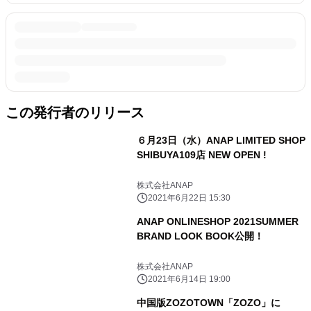
この発行者のリリース
６月23日（水）ANAP LIMITED SHOP
SHIBUYA109店 NEW OPEN !
株式会社ANAP
2021年6月22日 15:30
ANAP ONLINESHOP 2021SUMMER
BRAND LOOK BOOK公開！
株式会社ANAP
2021年6月14日 19:00
中国版ZOZOTOWN「ZOZO」に