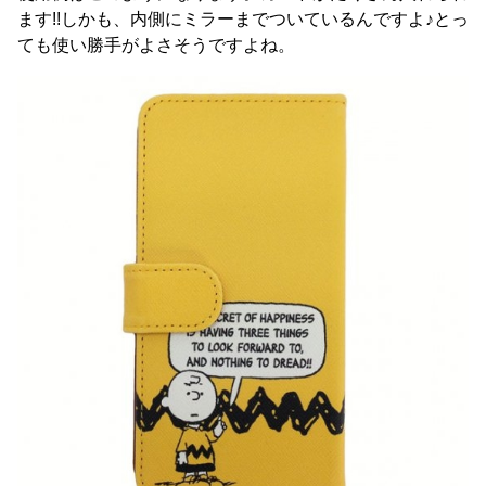
ます!!しかも、内側にミラーまでついているんですよ♪とっ
ても使い勝手がよさそうですよね。