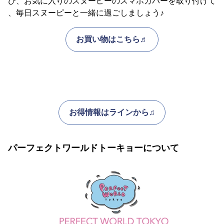
ひ、お気に入りのスヌーピーのスマホカバーを取り付けて
、毎日スヌーピーと一緒に過ごしましょう♪
お買い物はこちら♬
お得情報はラインから♫
パーフェクトワールドトーキョーについて