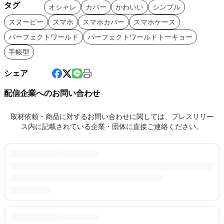
タグ
オシャレ
カバー
かわいい
シンプル
スヌーピー
スマホ
スマホカバー
スマホケース
パーフェクトワールド
パーフェクトワールドトーキョー
手帳型
シェア
配信企業へのお問い合わせ
取材依頼・商品に対するお問い合わせに関しては、プレスリリー
ス内に記載されている企業・団体に直接ご連絡ください。