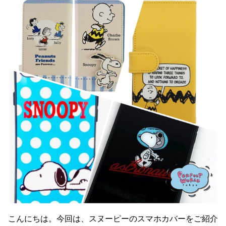
こんにちは。今回は、スヌーピーのスマホカバーをご紹介