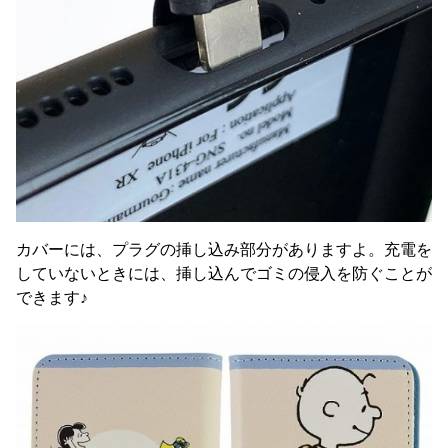
カバーには、プラグの挿し込み部分がありますよ。充電を
していないときには、挿し込んでゴミの侵入を防ぐことが
できます♪