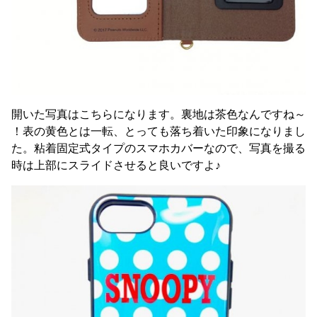
開いた写真はこちらになります。裏地は茶色なんですね～
！表の黄色とは一転、とっても落ち着いた印象になりまし
た。粘着固定式タイプのスマホカバーなので、写真を撮る
時は上部にスライドさせると良いですよ♪