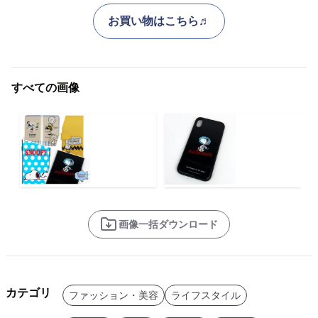
お買い物はこちら♬
すべての画像
画像一括ダウンロード
カテゴリ
ファッション・美容
ライフスタイル