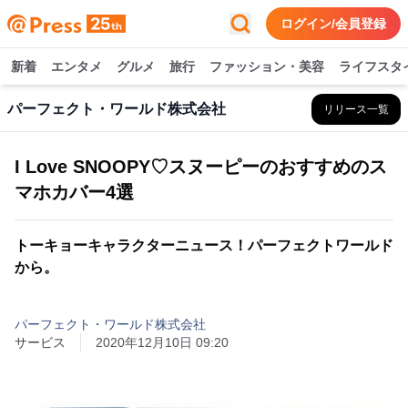
ログイン/会員登録
新着
エンタメ
グルメ
旅行
ファッション・美容
ライフスタ
パーフェクト・ワールド株式会社
リリース一覧
I Love SNOOPY♡スヌーピーのおすすめのス
マホカバー4選
トーキョーキャラクターニュース！パーフェクトワールド
から。
パーフェクト・ワールド株式会社
サービス
2020年12月10日 09:20