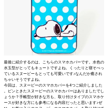
最後に紹介するのは、こちらのスマホカバーです。水色の
水玉型がとってもキュートですよね。くったりと寝そべっ
ているスヌーピーもとっても可愛いです♪なんだか癒され
ちゃいそうですよね。
今回は、スヌーピーのスマホカバーを4つご紹介しました
。ピンときたスヌーピーのスマホカバーはありましたでし
ょうか？手帳型が好きな方も、取り付けタイプのスマホケ
ースが好きな方にも参考になる内容だったと思います♪ぜ