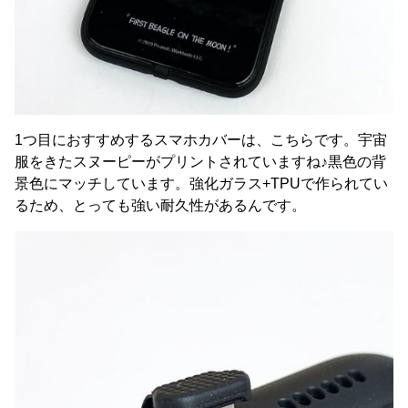
1つ目におすすめするスマホカバーは、こちらです。宇宙
服をきたスヌーピーがプリントされていますね♪黒色の背
景色にマッチしています。強化ガラス+TPUで作られてい
るため、とっても強い耐久性があるんです。