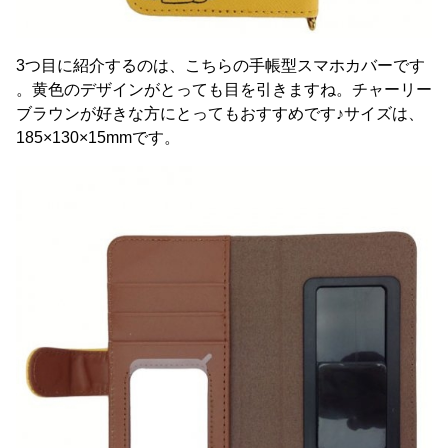
3つ目に紹介するのは、こちらの手帳型スマホカバーです
。黄色のデザインがとっても目を引きますね。チャーリー
ブラウンが好きな方にとってもおすすめです♪サイズは、
185×130×15mmです。