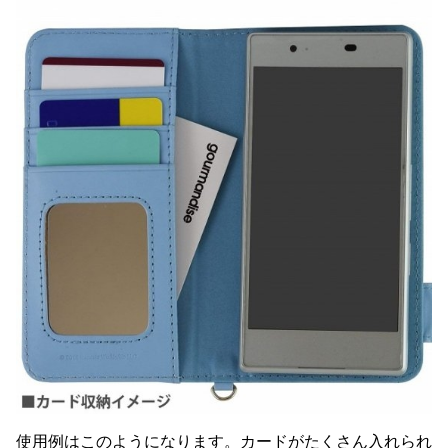
使用例はこのようになります。カードがたくさん入れられ