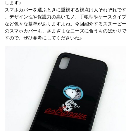
します♪
スマホカバーを選ぶときに重視する視点は人それぞれです
。デザイン性や保護力の高いモノ、手帳型やケースタイプ
など色々な基準がありますよね。今回紹介するスヌーピー
のスマホカバーも、さまざまなニーズに合うものばかりで
すので、ぜひ参考にしてくださいね♪