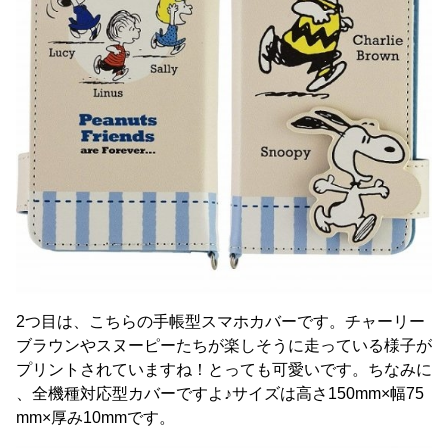
2つ目は、こちらの手帳型スマホカバーです。チャーリー
ブラウンやスヌーピーたちが楽しそうに走っている様子が
プリントされていますね！とっても可愛いです。ちなみに
、全機種対応型カバーですよ♪サイズは高さ150mm×幅75
mm×厚み10mmです。