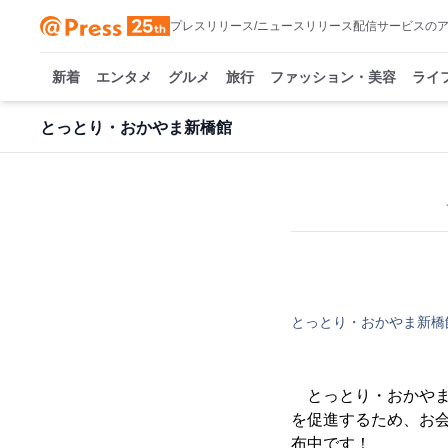
プレスリリース/ニュースリリース配信サービスの
新着
エンタメ
グルメ
旅行
ファッション・美容
ライ
とっとり・おかやま新橋館
とっとり・おかやま新橋
とっとり・おかやま
を促進するため、お
布中です！