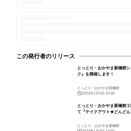
この発行者のリリース
とっとり・おかやま新橋館シ
ク』を開催します！
とっとり・おかやま新橋館
2022年1月3日 10:00
とっとり・おかやま新橋館２
て『テイクアウト★どんどん
とっとり・おかやま新橋館