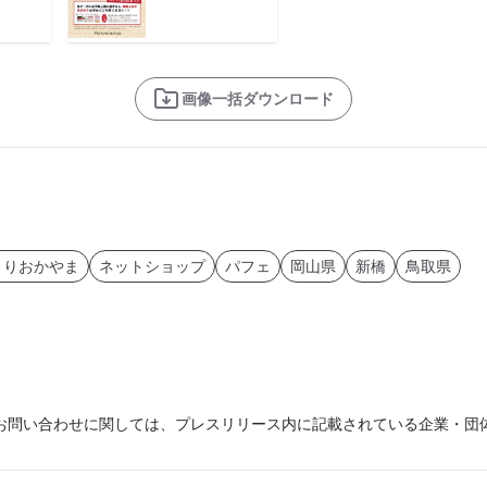
画像一括ダウンロード
とりおかやま
ネットショップ
パフェ
岡山県
新橋
鳥取県
お問い合わせに関しては、プレスリリース内に記載されている企業・団