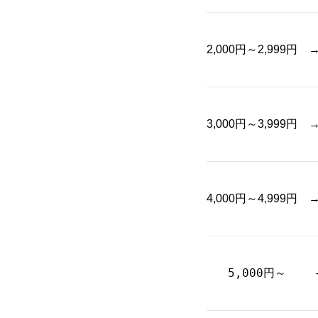
2,000円～2,999円
3,000円～3,999円
4,000円～4,999円