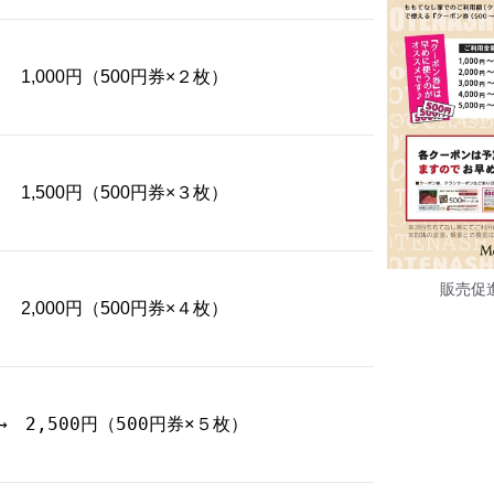
 → 1,000円（500円券×２枚）
 → 1,500円（500円券×３枚）
販売促
 → 2,000円（500円券×４枚）