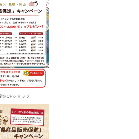
促進CPショップ