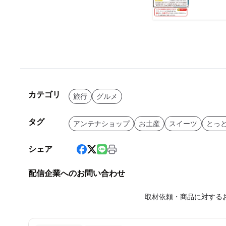
カテゴリ
旅行
グルメ
タグ
アンテナショップ
お土産
スイーツ
とっ
シェア
配信企業へのお問い合わせ
取材依頼・商品に対する