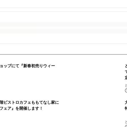
ョップにて『新春初売りウィー
階ビストロカフェももてなし家に
フェア』を開催します！