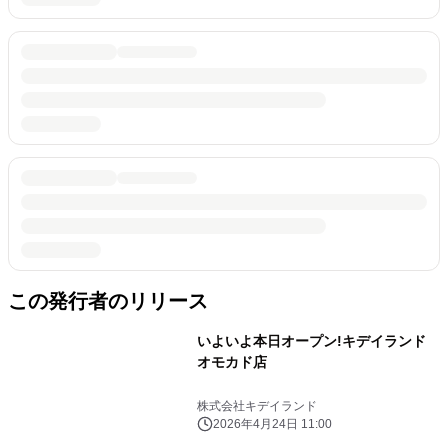
この発行者のリリース
いよいよ本日オープン!キデイランド
オモカド店
株式会社キデイランド
2026年4月24日 11:00