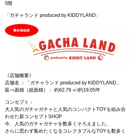
5階
「ガチャランド produced by KIDDYLAND」
《店舗概要》
店舗名 ：「ガチャランド produced by KIDDYLAND」
延べ面積（総面積）： 約62.79 ㎡/約19.05坪
コンセプト：
大人気のガチャガチャと人気のコンパクトTOYを組み合
わせた新コンセプトSHOP
今、人気のガチャガチャを数多くそろえました。
さらに思わず集めたくなるコレクタブルなTOYも数多く