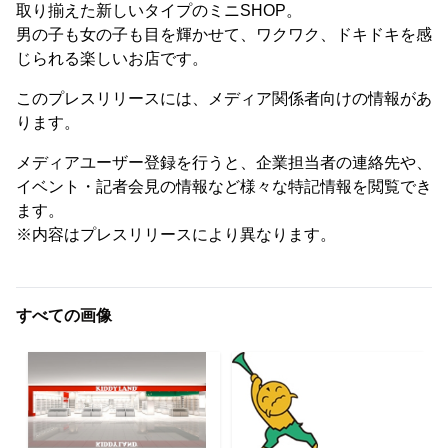
取り揃えた新しいタイプのミニSHOP。
男の子も女の子も目を輝かせて、ワクワク、ドキドキを感
じられる楽しいお店です。
このプレスリリースには、メディア関係者向けの情報があ
ります。
メディアユーザー登録を行うと、企業担当者の連絡先や、
イベント・記者会見の情報など様々な特記情報を閲覧でき
ます。
※内容はプレスリリースにより異なります。
すべての画像