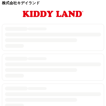
株式会社キデイランド