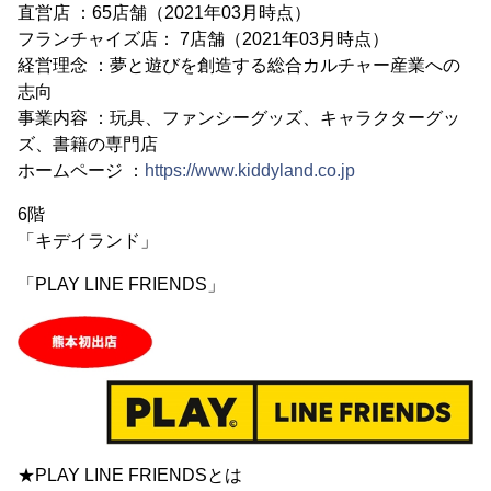
直営店 ：65店舗（2021年03月時点）
フランチャイズ店： 7店舗（2021年03月時点）
経営理念 ：夢と遊びを創造する総合カルチャー産業への
志向
事業内容 ：玩具、ファンシーグッズ、キャラクターグッ
ズ、書籍の専門店
ホームページ ：
https://www.kiddyland.co.jp
6階
「キデイランド」
「PLAY LINE FRIENDS」
★PLAY LINE FRIENDSとは