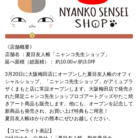
《店舗概要》
店舗名 ：夏目友人帳「ニャンコ先生ショップ」
延べ面積（総面積）： 約10.00㎡/約3.0坪
3月20日に大阪梅田店にオープンした夏目友人帳のオフィ
シャルショップ、「ニャンコ先生ショップ」がアミュプラ
ザくまもと店に常設オープンします。大阪梅田店で発売さ
れた限定ニャンコ先生ショップロゴアートグッズやたこ焼
きアート商品も販売します。他にも、オープンを記念して
新商品も発売され、お買い上げ特典もご用意！
夏目友人帳ゆかりの熊本にぜひお越しください。
【コピーライト表記】