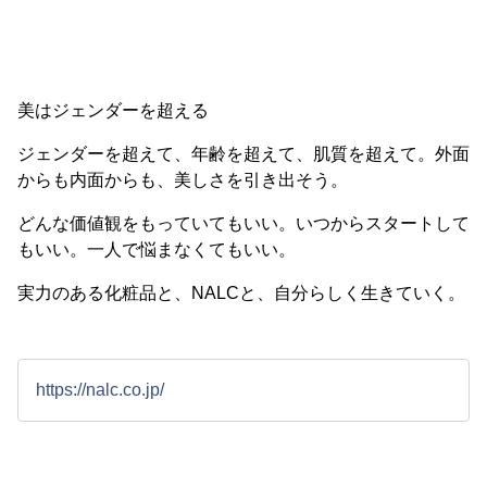
美はジェンダーを超える
ジェンダーを超えて、年齢を超えて、肌質を超えて。外面
からも内面からも、美しさを引き出そう。
どんな価値観をもっていてもいい。いつからスタートして
もいい。一人で悩まなくてもいい。
実力のある化粧品と、NALCと、自分らしく生きていく。
https://nalc.co.jp/