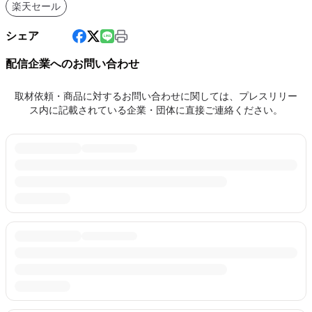
楽天セール
シェア
配信企業へのお問い合わせ
取材依頼・商品に対するお問い合わせに関しては、プレスリリー
ス内に記載されている企業・団体に直接ご連絡ください。