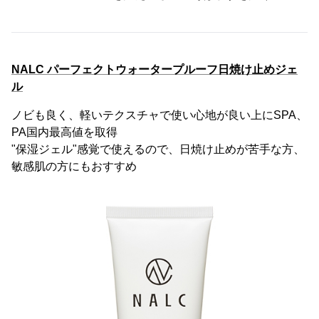
NALC パーフェクトウォータープルーフ日焼け止めジェ
ル
ノビも良く、軽いテクスチャで使い心地が良い上にSPA、
PA国内最高値を取得
"保湿ジェル"感覚で使えるので、日焼け止めが苦手な方、
敏感肌の方にもおすすめ