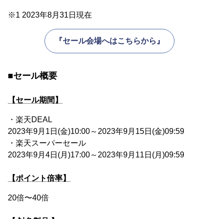
※1 2023年8月31日現在
『セール会場へはこちらから』
■セール概要
【セール期間】
・楽天DEAL
2023年9月1日(金)10:00～2023年9月15日(金)09:59
・楽天スーパーセール
2023年9月4日(月)17:00～2023年9月11日(月)09:59
【ポイント倍率】
20倍〜40倍