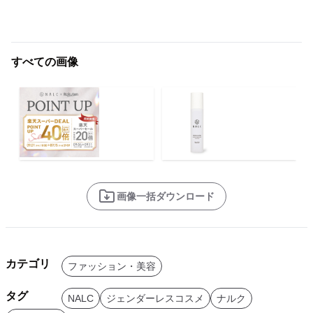
すべての画像
画像一括ダウンロード
カテゴリ
ファッション・美容
タグ
NALC
ジェンダーレスコスメ
ナルク