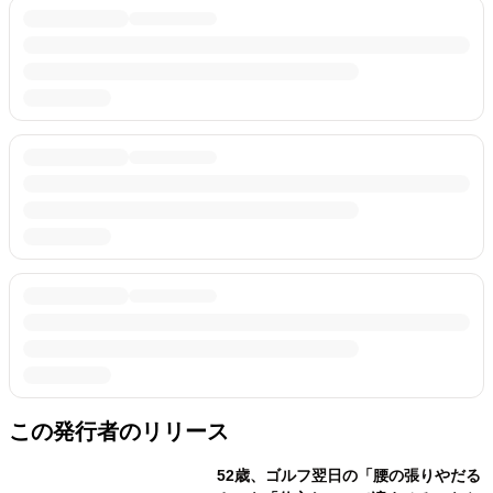
この発行者のリリース
52歳、ゴルフ翌日の「腰の張りやだる