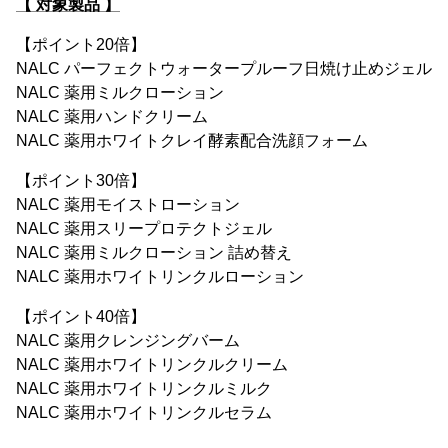
【 対象製品 】
【ポイント20倍】
NALC パーフェクトウォータープルーフ日焼け止めジェル
NALC 薬用ミルクローション
NALC 薬用ハンドクリーム
NALC 薬用ホワイトクレイ酵素配合洗顔フォーム
【ポイント30倍】
NALC 薬用モイストローション
NALC 薬用スリープロテクトジェル
NALC 薬用ミルクローション 詰め替え
NALC 薬用ホワイトリンクルローション
【ポイント40倍】
NALC 薬用クレンジングバーム
NALC 薬用ホワイトリンクルクリーム
NALC 薬用ホワイトリンクルミルク
NALC 薬用ホワイトリンクルセラム