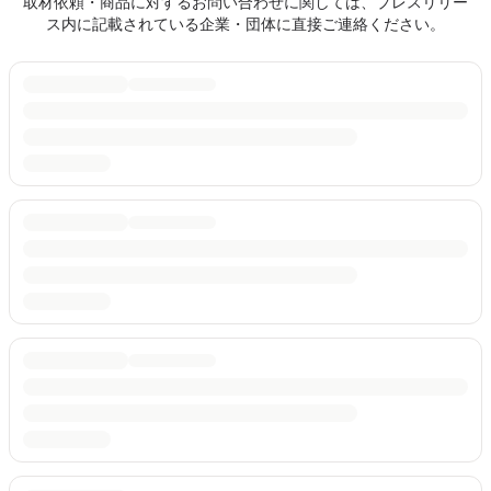
取材依頼・商品に対するお問い合わせに関しては、プレスリリー
ス内に記載されている企業・団体に直接ご連絡ください。