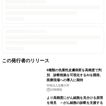
この発行者のリリース
8種類の色素性皮膚病変を高精度で判
別 診断根拠を可視化するAIを開発、
医療現場への導入に期待
学校法人近畿大学
15時間前
より高精度にがん細胞を見分ける原理
を発見 ～がん細胞の診断を支援する