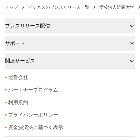
トップ
ビジネスのプレスリリース一覧
学校法人近畿大学
プレスリリース配信
サポート
関連サービス
•
運営会社
•
パートナープログラム
•
利用規約
•
プライバシーポリシー
•
資金決済法に基づく表示