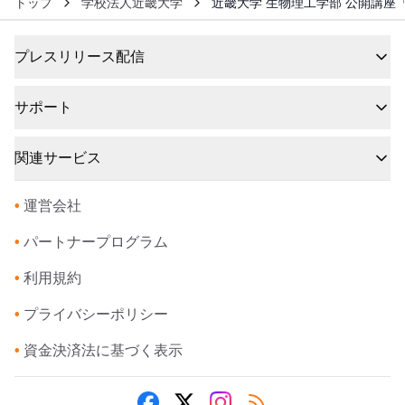
トップ
学校法人近畿大学
近畿大学 生物理工学部 公開講座
プレスリリース配信
サポート
関連サービス
•
運営会社
•
パートナープログラム
•
利用規約
•
プライバシーポリシー
•
資金決済法に基づく表示