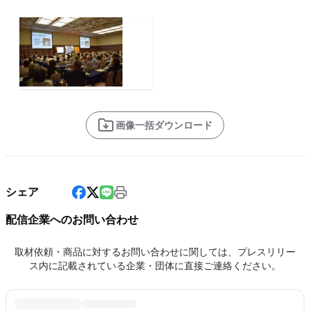
画像一括ダウンロード
シェア
配信企業へのお問い合わせ
取材依頼・商品に対するお問い合わせに関しては、プレスリリー
ス内に記載されている企業・団体に直接ご連絡ください。