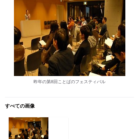
昨年の第8回ことばのフェスティバル
すべての画像