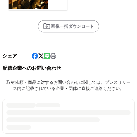
画像一括ダウンロード
シェア
配信企業へのお問い合わせ
取材依頼・商品に対するお問い合わせに関しては、プレスリリー
ス内に記載されている企業・団体に直接ご連絡ください。