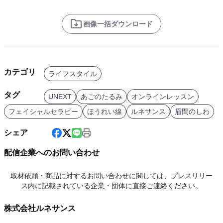
画像一括ダウンロード
カテゴリ
ライフスタイル
タグ
UNEXT
あごのたるみ
オンラインレッスン
フェイシャルセラピー
ほうれい線
ルネサンス
眉間のしわ
シェア
配信企業へのお問い合わせ
取材依頼・商品に対するお問い合わせに関しては、プレスリリー
ス内に記載されている企業・団体に直接ご連絡ください。
株式会社ルネサンス