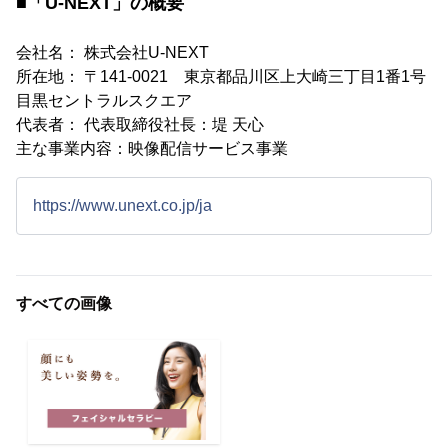
■「U-NEXT」の概要
会社名： 株式会社U-NEXT
所在地： 〒141-0021 東京都品川区上大崎三丁目1番1号
目黒セントラルスクエア
代表者： 代表取締役社長：堤 天心
主な事業内容：映像配信サービス事業
https://www.unext.co.jp/ja
すべての画像