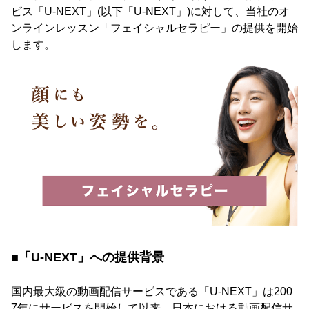
ビス「U-NEXT」(以下「U-NEXT」)に対して、当社のオ
ンラインレッスン「フェイシャルセラピー」の提供を開始
します。
■「U-NEXT」への提供背景
国内最大級の動画配信サービスである「U-NEXT」は200
7年にサービスを開始して以来、日本における動画配信サ