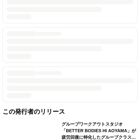
この発行者のリリース
グループワークアウトスタジオ
「BETTER BODIES HI AOYAMA」が
疲労回復に特化したグループクラスを