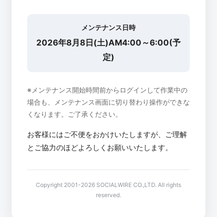
メンテナンス日時
2026年8月8日(土)AM4:00～6:00(予
定)
※メンテナンス開始時間前からログインして作業中の
場合も、メンテナンス画面に切り替わり操作ができな
くなります。ご了承ください。
お客様にはご不便をおかけいたしますが、ご理解
とご協力のほどよろしくお願いいたします。
Copyright 2001-2026 SOCIALWIRE CO.,LTD. All rights
reserved.