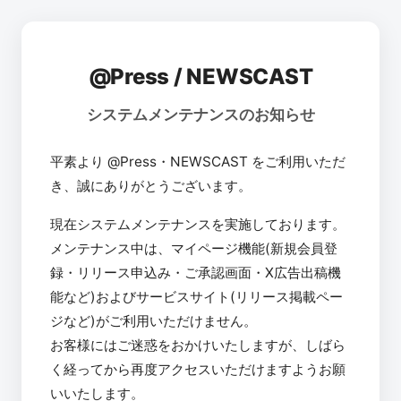
@Press / NEWSCAST
システムメンテナンスのお知らせ
平素より @Press・NEWSCAST をご利用いただ
き、誠にありがとうございます。
現在システムメンテナンスを実施しております。
メンテナンス中は、マイページ機能(新規会員登
録・リリース申込み・ご承認画面・X広告出稿機
能など)およびサービスサイト(リリース掲載ペー
ジなど)がご利用いただけません。
お客様にはご迷惑をおかけいたしますが、しばら
く経ってから再度アクセスいただけますようお願
いいたします。