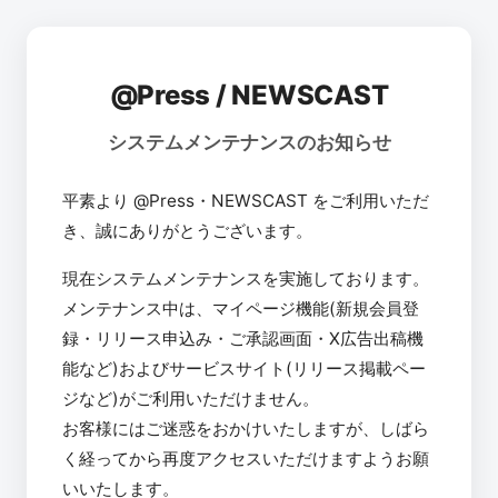
@Press / NEWSCAST
システムメンテナンスのお知らせ
平素より @Press・NEWSCAST をご利用いただ
き、誠にありがとうございます。
現在システムメンテナンスを実施しております。
メンテナンス中は、マイページ機能(新規会員登
録・リリース申込み・ご承認画面・X広告出稿機
能など)およびサービスサイト(リリース掲載ペー
ジなど)がご利用いただけません。
お客様にはご迷惑をおかけいたしますが、しばら
く経ってから再度アクセスいただけますようお願
いいたします。