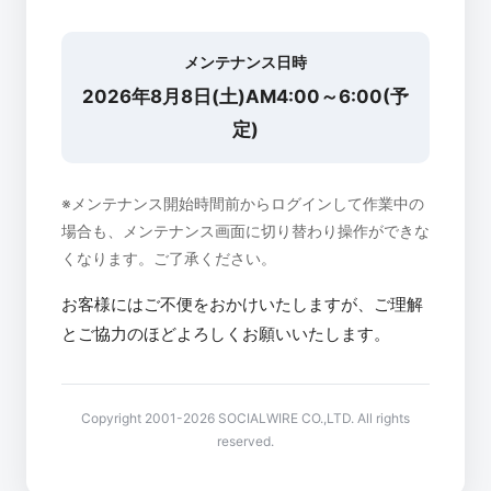
メンテナンス日時
2026年8月8日(土)AM4:00～6:00(予
定)
※メンテナンス開始時間前からログインして作業中の
場合も、メンテナンス画面に切り替わり操作ができな
くなります。ご了承ください。
お客様にはご不便をおかけいたしますが、ご理解
とご協力のほどよろしくお願いいたします。
Copyright 2001-2026 SOCIALWIRE CO.,LTD. All rights
reserved.