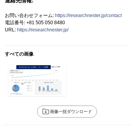
連絡先情報:
お問い合わせフォーム:
https://researchnester.jp/contact
電話番号: +81 505 050 8480
URL:
https://researchnester.jp/
すべての画像
画像一括ダウンロード