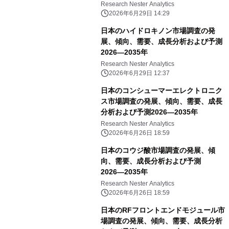
Research Nester Analytics
2026年6月29日 14:29
日本のハイドロキノン市場調査の発
展、傾向、需要、成長分析および予測
2026―2035年
Research Nester Analytics
2026年6月29日 12:37
日本のコンシューマーエレクトロニク
ス市場調査の発展、傾向、需要、成長
分析および予測2026―2035年
Research Nester Analytics
2026年6月26日 18:59
日本のコウジ酸市場調査の発展、傾
向、需要、成長分析および予測
2026―2035年
Research Nester Analytics
2026年6月26日 18:59
日本のRFフロントエンドモジュール市
場調査の発展、傾向、需要、成長分析