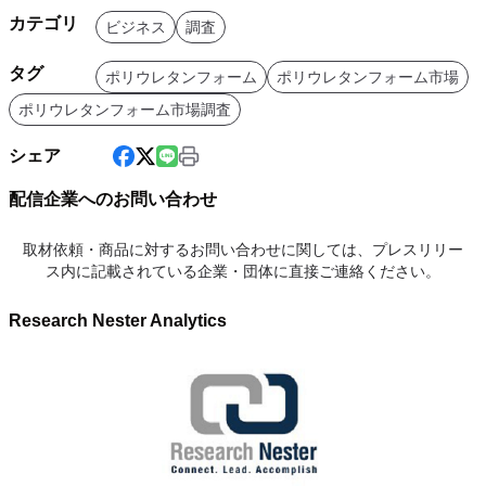
カテゴリ
ビジネス
調査
タグ
ポリウレタンフォーム
ポリウレタンフォーム市場
ポリウレタンフォーム市場調査
シェア
配信企業へのお問い合わせ
取材依頼・商品に対するお問い合わせに関しては、プレスリリー
ス内に記載されている企業・団体に直接ご連絡ください。
Research Nester Analytics