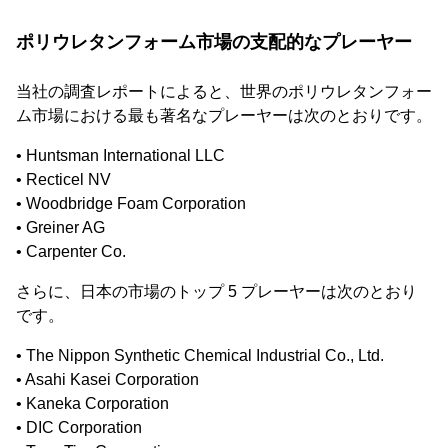
ポリウレタンフォーム市場の支配的なプレーヤー
当社の調査レポートによると、世界のポリウレタンフォー
ム市場における最も著名なプレーヤーは次のとおりです。
• Huntsman International LLC
• Recticel NV
• Woodbridge Foam Corporation
• Greiner AG
• Carpenter Co.
さらに、日本の市場のトップ 5 プレーヤーは次のとおり
です。
• The Nippon Synthetic Chemical Industrial Co., Ltd.
• Asahi Kasei Corporation
• Kaneka Corporation
• DIC Corporation