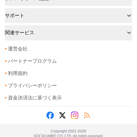
サポート
関連サービス
•
運営会社
•
パートナープログラム
•
利用規約
•
プライバシーポリシー
•
資金決済法に基づく表示
Copyright 2001-
2026
SOCIALWIRE CO.,LTD. All rights reserved.