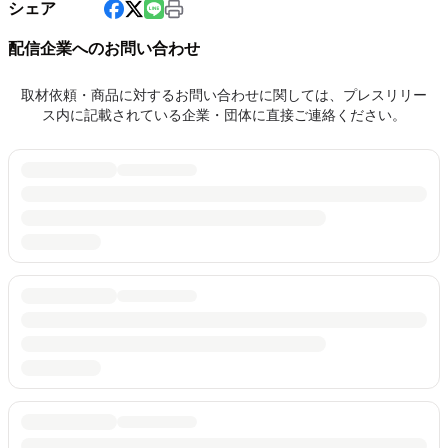
シェア
配信企業へのお問い合わせ
取材依頼・商品に対するお問い合わせに関しては、プレスリリー
ス内に記載されている企業・団体に直接ご連絡ください。