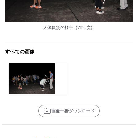
天体観測の様子（昨年度）
すべての画像
画像一括ダウンロード