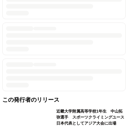
この発行者のリリース
近畿大学附属高等学校1年生 中山拓
弥選手 スポーツクライミングユース
日本代表としてアジア大会に出場