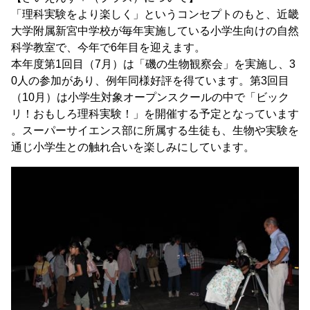
「理科実験をより楽しく」というコンセプトのもと、近畿
大学附属新宮中学校が毎年実施している小学生向けの自然
科学教室で、今年で6年目を迎えます。
本年度第1回目（7月）は「磯の生物観察会」を実施し、3
0人の参加があり、例年同様好評を得ています。第3回目
（10月）は小学生対象オープンスクールの中で「ビック
リ！おもしろ理科実験！」を開催する予定となっています
。スーパーサイエンス部に所属する生徒も、生物や実験を
通じ小学生との触れ合いを楽しみにしています。