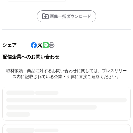
画像一括ダウンロード
シェア
配信企業へのお問い合わせ
取材依頼・商品に対するお問い合わせに関しては、プレスリリー
ス内に記載されている企業・団体に直接ご連絡ください。