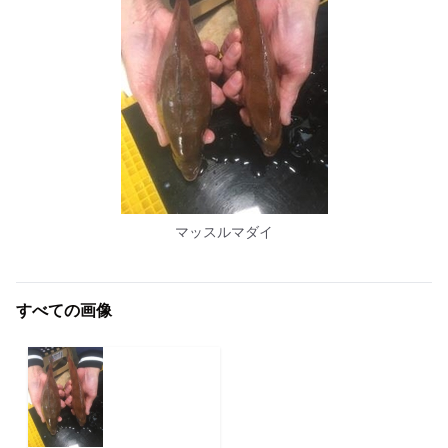
マッスルマダイ
すべての画像