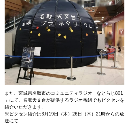
また、宮城県名取市のコミュニティラジオ「なとらじ801
」にて、名取天文台が提供するラジオ番組でもビクセンを
紹介いただきます。
※ビクセン紹介は3月19日（木）26日（木）21時からの放
送にて