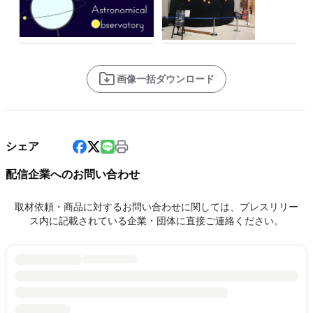
画像一括ダウンロード
シェア
配信企業へのお問い合わせ
取材依頼・商品に対するお問い合わせに関しては、プレスリリー
ス内に記載されている企業・団体に直接ご連絡ください。