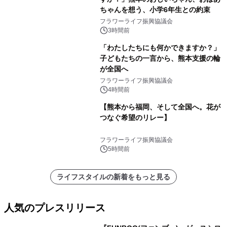
ちゃんを想う、小学6年生との約束
フラワーライフ振興協議会
3時間前
「わたしたちにも何かできますか？」
子どもたちの一言から、熊本支援の輪
が全国へ
フラワーライフ振興協議会
4時間前
【熊本から福岡、そして全国へ。花が
つなぐ希望のリレー】
フラワーライフ振興協議会
5時間前
ライフスタイルの新着をもっと見る
人気のプレスリリース