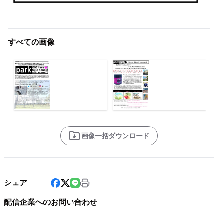
すべての画像
画像一括ダウンロード
シェア
配信企業へのお問い合わせ