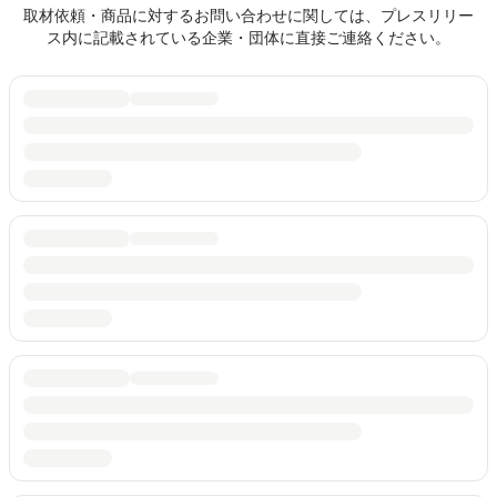
取材依頼・商品に対するお問い合わせに関しては、プレスリリー
ス内に記載されている企業・団体に直接ご連絡ください。