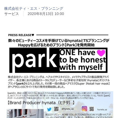
株式会社ティ・エス・プランニング
サービス
2020年8月13日 10:00