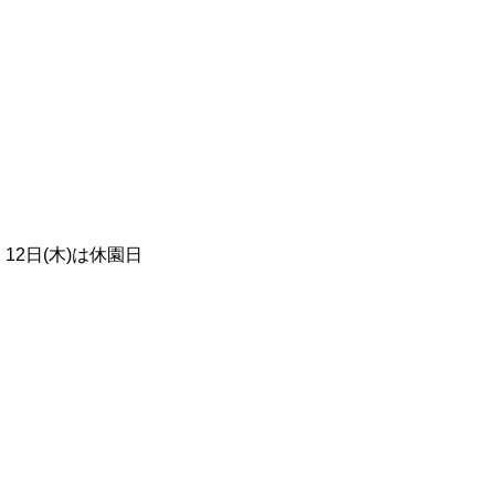
、12日(木)は休園日