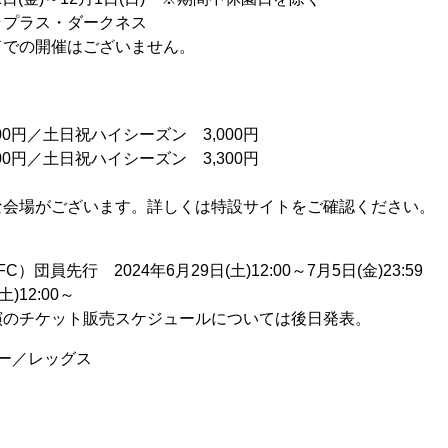
プラス・ダークネス
ドでの開催はございません。
00円／土日祝ハイシーズン 3,000円
00円／土日祝ハイシーズン 3,300円
。
な会場がございます。詳しくは特設サイトをご確認ください。
）団員先行 2024年6月29日(土)12:00～7月5日(金)23:59
)12:00～
演のチケット販売スケジュールについては後日発表。
バー／レッグス