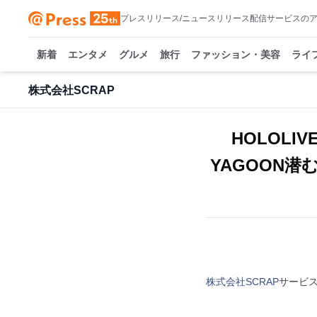
プレスリリース/ニュースリリース配信サービスの
新着
エンタメ
グルメ
旅行
ファッション・美容
ライ
株式会社SCRAP
HOLOLI
YAGOON
株式会社SCRAP
サービ