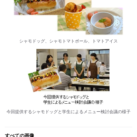
シャモドッグ、シャモトマトボール、トマトアイス
今回提供するシャモドッグと学生によるメニュー検討会議の様子
すべての画像