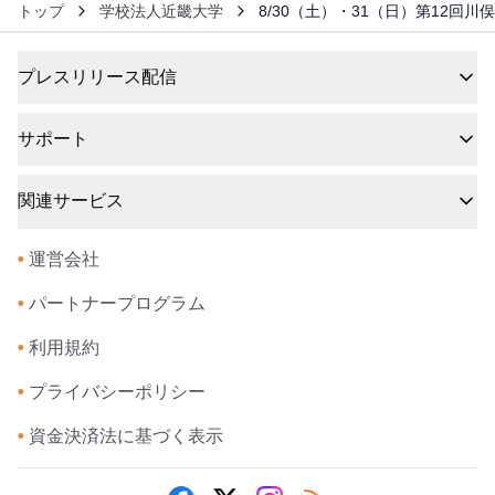
トップ
学校法人近畿大学
8/30（土）・31（日）第12
プレスリリース配信
サポート
関連サービス
•
運営会社
•
パートナープログラム
•
利用規約
•
プライバシーポリシー
•
資金決済法に基づく表示