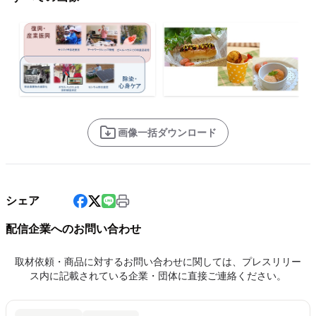
画像一括ダウンロード
シェア
配信企業へのお問い合わせ
取材依頼・商品に対するお問い合わせに関しては、プレスリリー
ス内に記載されている企業・団体に直接ご連絡ください。