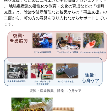
興を支援するために立ち上げた学部横断プロジェクトです
。 地場農産業の活性化や教育・文化の育成などの「復興
支援」と、除染や健康管理など被災からの「再生支援」の
二面から、町の方の意見を取り入れながらサポートしてい
ます。
復興・産業振興、除染・心身ケア