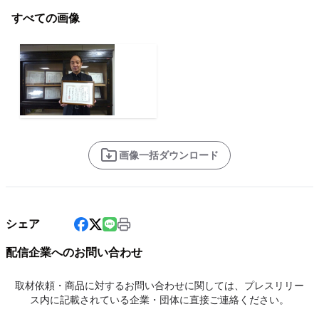
すべての画像
画像一括ダウンロード
シェア
配信企業へのお問い合わせ
取材依頼・商品に対するお問い合わせに関しては、プレスリリー
ス内に記載されている企業・団体に直接ご連絡ください。