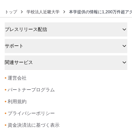
トップ
学校法人近畿大学
本学提供の情報に1,200万件超
プレスリリース配信
サポート
関連サービス
•
運営会社
•
パートナープログラム
•
利用規約
•
プライバシーポリシー
•
資金決済法に基づく表示