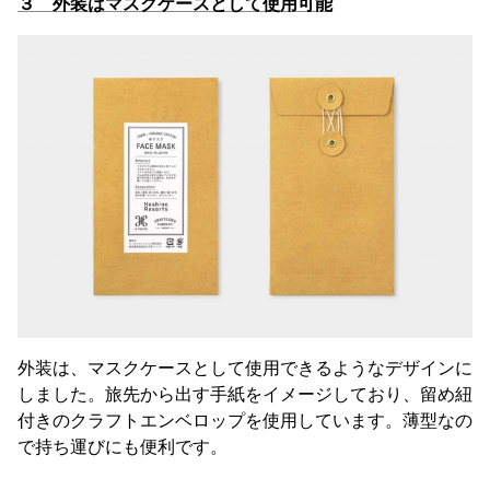
３ 外装はマスクケースとして使用可能
外装は、マスクケースとして使用できるようなデザインに
しました。旅先から出す手紙をイメージしており、留め紐
付きのクラフトエンベロップを使用しています。薄型なの
で持ち運びにも便利です。