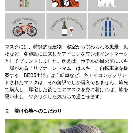
マスクには、特徴的な建物、客室から眺められる風景、動
物など、各施設に由来したアイコンをワンポイントマーク
としてプリントしました。例えば、ホテルの目の前にスキ
ー場がある「リゾナーレトマム」はスキー、自転車旅を提
案する「BEB5土浦」は自転車など。各アイコンがプリン
トされたマスクは、その施設でしか購入できません。旅先
で購入し、帰宅した後もこのマスクを身に着ければ、旅を
思い出し、ワクワクした気持ちで過ごせます。
２ 着け心地へのこだわり