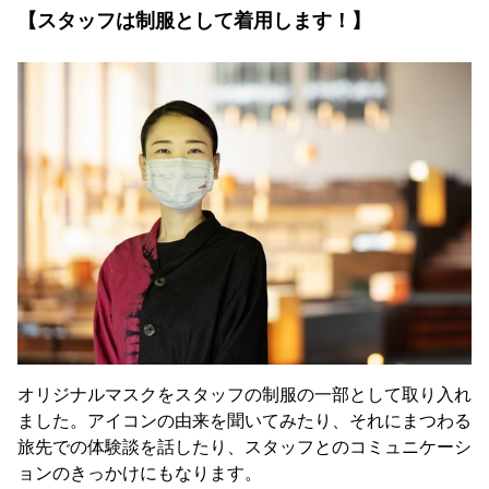
【スタッフは制服として着用します！】
オリジナルマスクをスタッフの制服の一部として取り入れ
ました。アイコンの由来を聞いてみたり、それにまつわる
旅先での体験談を話したり、スタッフとのコミュニケーシ
ョンのきっかけにもなります。