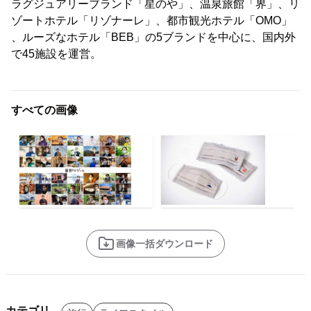
ラグジュアリーブランド「星のや」、温泉旅館「界」、リ
ゾートホテル「リゾナーレ」、都市観光ホテル「OMO」
、ルーズなホテル「BEB」の5ブランドを中心に、国内外
で45施設を運営。
すべての画像
画像一括ダウンロード
カテゴリ