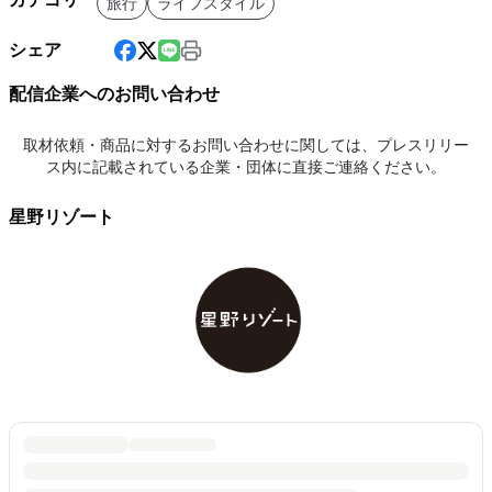
旅行
ライフスタイル
シェア
配信企業へのお問い合わせ
取材依頼・商品に対するお問い合わせに関しては、プレスリリー
ス内に記載されている企業・団体に直接ご連絡ください。
星野リゾート