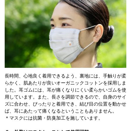
長時間、心地良く着用できるよう、裏地には、手触りが柔
らかく、肌あたりが良いオーガニックコットンを採用しま
した。耳ゴムには、耳が痛くなりにくい柔らかいゴムを使
用しています。また、長さを調節できるので、自身のサイ
ズに合わせ、ぴったりと着用でき、結び目の位置を動かせ
ば、耳にあたって痛くなるということもありません。
＊マスクには抗菌・防臭加工を施しています。