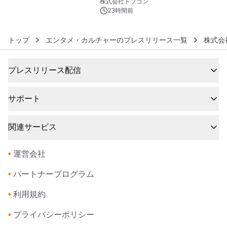
株式会社トプコン
23時間前
トップ
エンタメ・カルチャーのプレスリリース一覧
株式会
プレスリリース配信
サポート
関連サービス
•
運営会社
•
パートナープログラム
•
利用規約
•
プライバシーポリシー