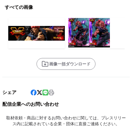
すべての画像
画像一括ダウンロード
シェア
配信企業へのお問い合わせ
取材依頼・商品に対するお問い合わせに関しては、プレスリリー
ス内に記載されている企業・団体に直接ご連絡ください。