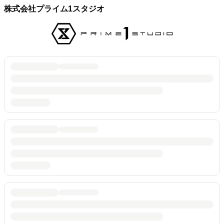
株式会社プライム1スタジオ