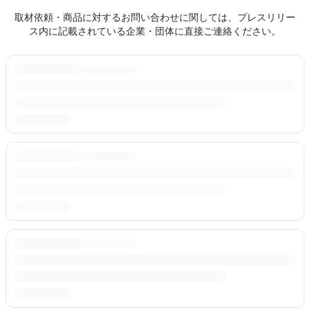
取材依頼・商品に対するお問い合わせに関しては、プレスリリー
ス内に記載されている企業・団体に直接ご連絡ください。