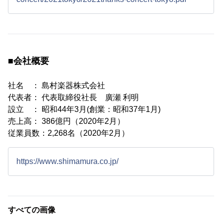
■会社概要
社名 ： 島村楽器株式会社
代表者： 代表取締役社長 廣瀬 利明
設立 ： 昭和44年3月(創業：昭和37年1月)
売上高： 386億円（2020年2月）
従業員数：2,268名（2020年2月）
https://www.shimamura.co.jp/
すべての画像