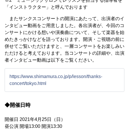
※2 ミュージックサロンでレッスンを担当する指導者を
「インストラクター」と呼んでおります
またサンクスコンサートの開演にあたって、出演者のイ
ンタビュー動画をご用意しました。各出演者が、今回のコ
ンサートにかける想いや演奏曲について、そして楽器を始
めたきっかけなどを語っております。開演・ご視聴の前に
併せてご覧いただけますと、一層コンサートをお楽しみい
ただけると考えております。当コンサートの詳細や、出演
者インタビュー動画は以下をご覧ください。
https://www.shimamura.co.jp/p/lesson/thanks-
concert/tokyo.html
◆開催日時
開催日 2021年4月25日（日）
昼公演 開場13:00 開演13:30