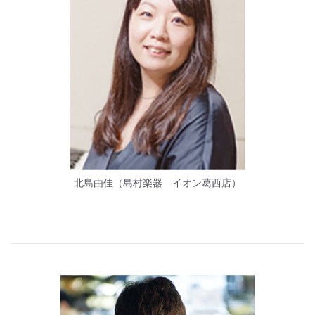
北島由佳（島村楽器 イオン葛西店）