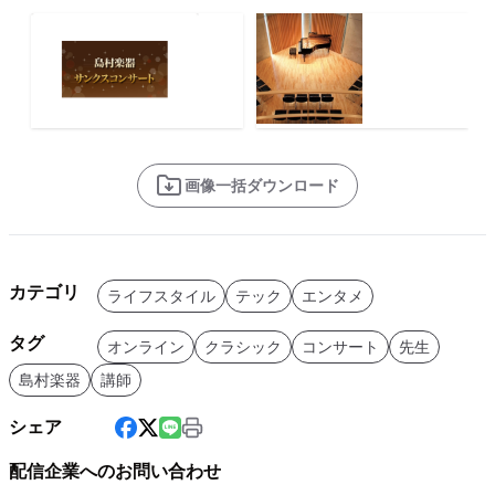
画像一括ダウンロード
カテゴリ
ライフスタイル
テック
エンタメ
タグ
オンライン
クラシック
コンサート
先生
島村楽器
講師
シェア
配信企業へのお問い合わせ