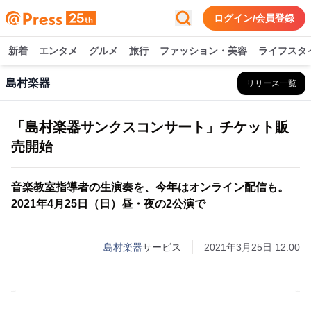
ログイン/会員登録
新着
エンタメ
グルメ
旅行
ファッション・美容
ライフスタ
島村楽器
リリース一覧
「島村楽器サンクスコンサート」チケット販
売開始
音楽教室指導者の生演奏を、今年はオンライン配信も。
2021年4月25日（日）昼・夜の2公演で
島村楽器
サービス
2021年3月25日 12:00