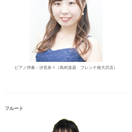
ピアノ伴奏：汐見奈々（島村楽器 フレンテ南大沢店）
フルート