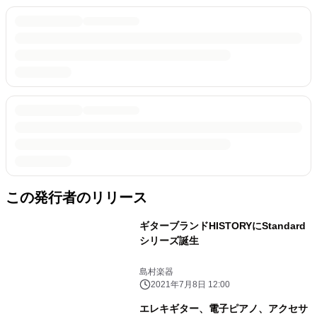
この発行者のリリース
ギターブランドHISTORYにStandard
シリーズ誕生
島村楽器
2021年7月8日 12:00
エレキギター、電子ピアノ、アクセサ