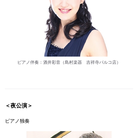
ピアノ伴奏：酒井彩音（島村楽器 吉祥寺パルコ店）
＜夜公演＞
ピアノ独奏