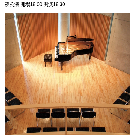
夜公演 開場18:00 開演18:30