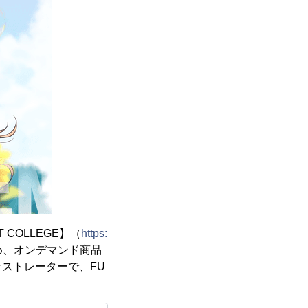
COLLEGE】（
https:
め、オンデマンド商品
ストレーターで、FU