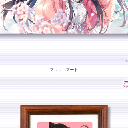
アクリルアート