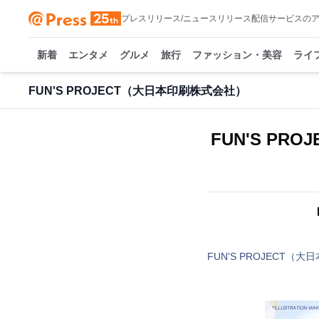
プレスリリース/ニュースリリース配信サービスの
新着
エンタメ
グルメ
旅行
ファッション・美容
ライ
FUN'S PROJECT（大日本印刷株式会社）
FUN'S P
FUN'S PROJECT（