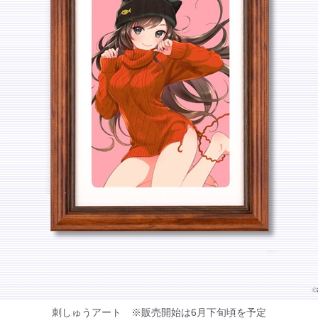
刺しゅうアート ※販売開始は6月下旬頃を予定