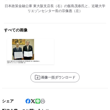
日本政策金融公庫 東大阪支店長（右）の飯島茂春氏と、近畿大学
リエゾンセンター長の宗像惠（左）
すべての画像
画像一括ダウンロード
シェア