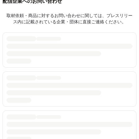
配信企業へのお問い合わせ
取材依頼・商品に対するお問い合わせに関しては、プレスリリー
ス内に記載されている企業・団体に直接ご連絡ください。