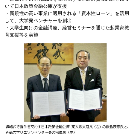
いて日本政策金融公庫が支援
・新規性の高い事業に適用される「資本性ローン」を活用
して、大学発ベンチャーを創出
・大学生向けの金融講座、経営セミナーを通じた起業家教
育支援等を実施