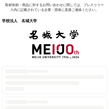
取材依頼・商品に対するお問い合わせに関しては、プレスリリー
ス内に記載されている企業・団体に直接ご連絡ください。
学校法人 名城大学