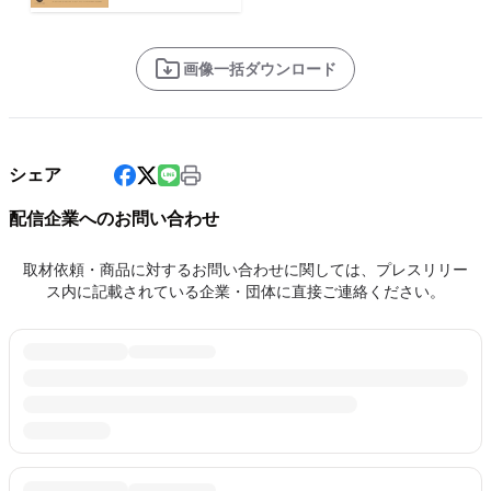
画像一括ダウンロード
シェア
配信企業へのお問い合わせ
取材依頼・商品に対するお問い合わせに関しては、プレスリリー
ス内に記載されている企業・団体に直接ご連絡ください。