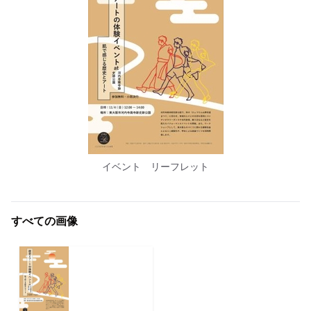
イベント リーフレット
すべての画像