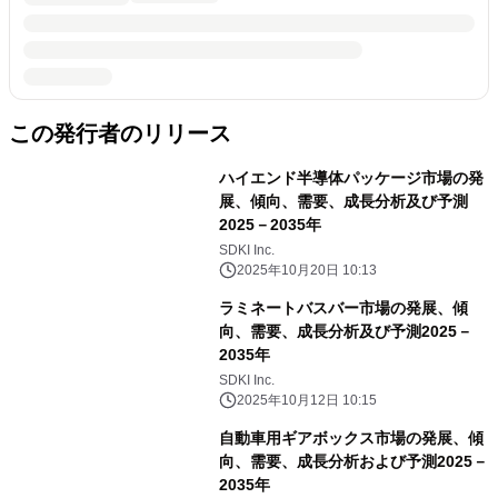
この発行者のリリース
ハイエンド半導体パッケージ市場の発
展、傾向、需要、成長分析及び予測
2025－2035年
SDKI Inc.
2025年10月20日 10:13
ラミネートバスバー市場の発展、傾
向、需要、成長分析及び予測2025－
2035年
SDKI Inc.
2025年10月12日 10:15
自動車用ギアボックス市場の発展、傾
向、需要、成長分析および予測2025－
2035年