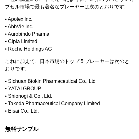
プセル市場で最も著名なプレーヤーは次のとおりです:
• Apotex Inc.
• AbbVie Inc.
• Aurobindo Pharma
• Cipla Limited
• Roche Holdings AG
これに加えて、日本市場のトップ 5 プレーヤーは次のと
おりです:
• Sichuan Biokin Pharmaceutical Co., Ltd
• YATAI GROUP
• Shionogi & Co., Ltd.
• Takeda Pharmaceutical Company Limited
• Eisai Co., Ltd.
無料サンプル