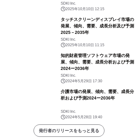
SDKI Inc.
2025年10月10日 12:15
タッチスクリーンディスプレイ市場の
発展、傾向、需要、成長分析及び予測
2025－2035年
SDKI Inc.
2025年10月10日 11:15
知的財産管理ソフトウェア市場の発
展、傾向、需要、成長分析および予測
2024ー2036年
SDKI Inc.
2024年5月29日 17:30
介護市場の発展、傾向、需要、成長分
析および予測2024ー2036年
SDKI Inc.
2024年5月28日 19:40
発行者のリリースをもっと見る