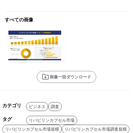
すべての画像
画像一括ダウンロード
カテゴリ
ビジネス
調査
タグ
リバビリンカプセル市場
リバビリンカプセル市場規模
リバビリンカプセル市場調査規模