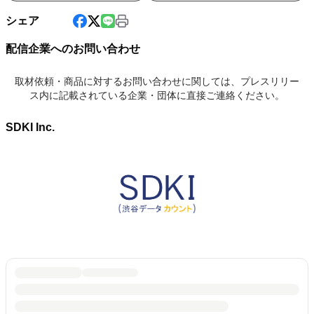
シェア
配信企業へのお問い合わせ
取材依頼・商品に対するお問い合わせに関しては、プレスリリー
ス内に記載されている企業・団体に直接ご連絡ください。
SDKI Inc.