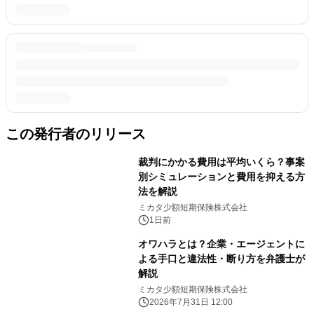
この発行者のリリース
裁判にかかる費用は平均いくら？事案
別シミュレーションと費用を抑える方
法を解説
ミカタ少額短期保険株式会社
1日前
オワハラとは？企業・エージェントに
よる手口と違法性・断り方を弁護士が
解説
ミカタ少額短期保険株式会社
2026年7月31日 12:00