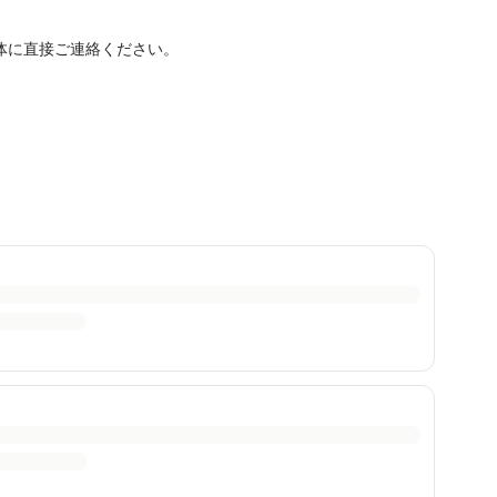
体に直接ご連絡ください。