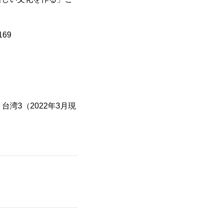
169
湾3（2022年3月現