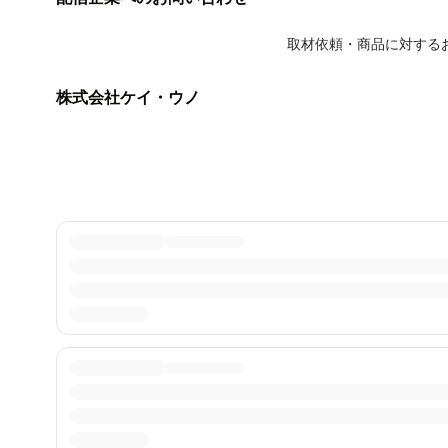
取材依頼・商品に対する
株式会社ケイ・ウノ