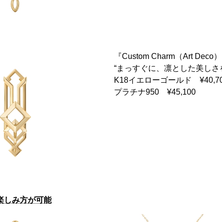
『Custom Charm（Art Dec
“まっすぐに、凛とした美しさ
K18イエローゴールド ¥40,7
プラチナ950 ¥45,100
の楽しみ方が可能