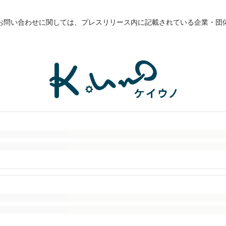
お問い合わせに関しては、プレスリリース内に記載されている企業・団