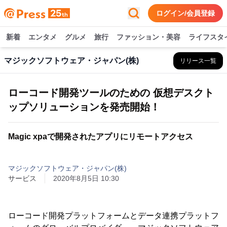
ログイン/会員登録
新着
エンタメ
グルメ
旅行
ファッション・美容
ライフスタ
マジックソフトウェア・ジャパン(株)
リリース一覧
ローコード開発ツールのための 仮想デスクト
ップソリューションを発売開始！
Magic xpaで開発されたアプリにリモートアクセス
マジックソフトウェア・ジャパン(株)
サービス
2020年8月5日 10:30
ローコード開発プラットフォームとデータ連携プラットフ