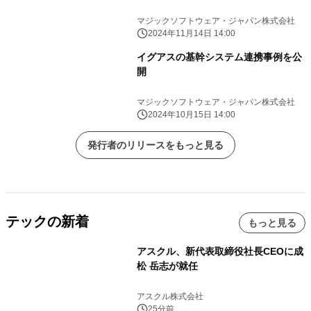
マジックソフトウェア・ジャパン株式会社
2024年11月14日 14:00
イグアスの基幹システム連携事例を公
開
マジックソフトウェア・ジャパン株式会社
2024年10月15日 14:00
発行者のリリースをもっと見る
テックの新着
もっと見る
アスクル、新代表取締役社長CEOに成
松 岳志が就任
アスクル株式会社
25分前