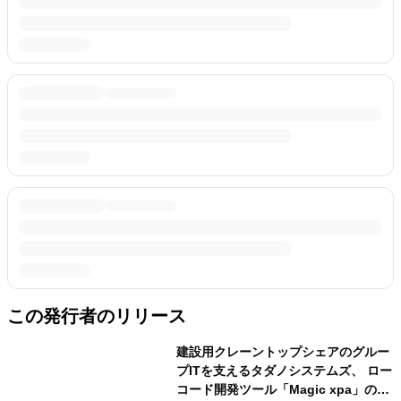
この発行者のリリース
建設用クレーントップシェアのグルー
プITを支えるタダノシステムズ、 ロー
コード開発ツール「Magic xpa」の最