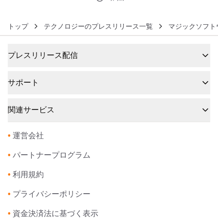
開幕式を実施～
トップ
テクノロジーのプレスリリース一覧
マジックソフト
プレスリリース配信
サポート
関連サービス
•
運営会社
•
パートナープログラム
•
利用規約
•
プライバシーポリシー
•
資金決済法に基づく表示