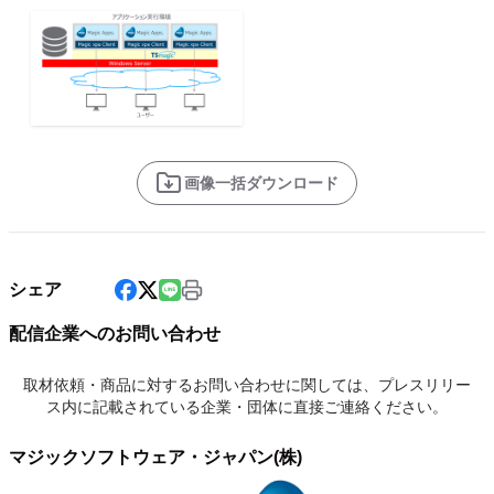
画像一括ダウンロード
シェア
配信企業へのお問い合わせ
取材依頼・商品に対するお問い合わせに関しては、プレスリリー
ス内に記載されている企業・団体に直接ご連絡ください。
マジックソフトウェア・ジャパン(株)