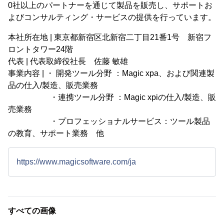
0社以上のパートナーを通じて製品を販売し、サポートお
よびコンサルティング・サービスの提供を行っています。
本社所在地 | 東京都新宿区北新宿二丁目21番1号 新宿フ
ロントタワー24階
代表 | 代表取締役社長 佐藤 敏雄
事業内容 | ・ 開発ツール分野 ：Magic xpa、および関連製
品の仕入/製造、販売業務
・連携ツール分野 ：Magic xpiの仕入/製造、販
売業務
・プロフェッショナルサービス：ツール製品
の教育、サポート業務 他
https://www.magicsoftware.com/ja
すべての画像