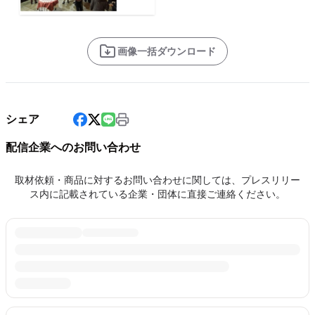
画像一括ダウンロード
シェア
配信企業へのお問い合わせ
取材依頼・商品に対するお問い合わせに関しては、プレスリリー
ス内に記載されている企業・団体に直接ご連絡ください。