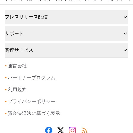
プレスリリース配信
サポート
関連サービス
•
運営会社
•
パートナープログラム
•
利用規約
•
プライバシーポリシー
•
資金決済法に基づく表示