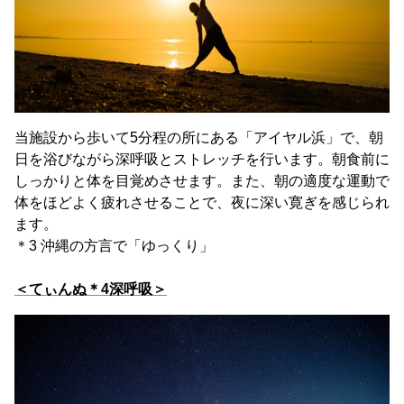
当施設から歩いて5分程の所にある「アイヤル浜」で、朝
日を浴びながら深呼吸とストレッチを行います。朝食前に
しっかりと体を目覚めさせます。また、朝の適度な運動で
体をほどよく疲れさせることで、夜に深い寛ぎを感じられ
ます。
＊3 沖縄の方言で「ゆっくり」
＜てぃんぬ＊4深呼吸＞