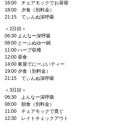
16:00 チェアモックでお昼寝
18:00 夕食（別料金）
21:15 てぃんぬ深呼吸
＜2日目＞
06:30 よんなー深呼吸
08:00 とーふぬゆー鍋
11:00 ハーブ収穫
12:00 昼食
14:00 東屋でにーぶいティー
19:00 夕食（別料金）
21:15 てぃんぬ深呼吸
＜3日目＞
06:30 よんなー深呼吸
08:00 朝食（別料金）
11:00 チェアモックで寛ぐ
12:30 レイトチェックアウト