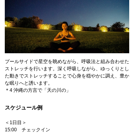
プールサイドで星空を眺めながら、呼吸法と組み合わせた
ストレッチを行います。深く呼吸しながら、ゆっくりとし
た動きでストレッチすることで心身を穏やかに調え、豊か
な眠りへと誘います。
＊4 沖縄の方言で「天の川の」
スケジュール例
＜1日目＞
15:00 チェックイン