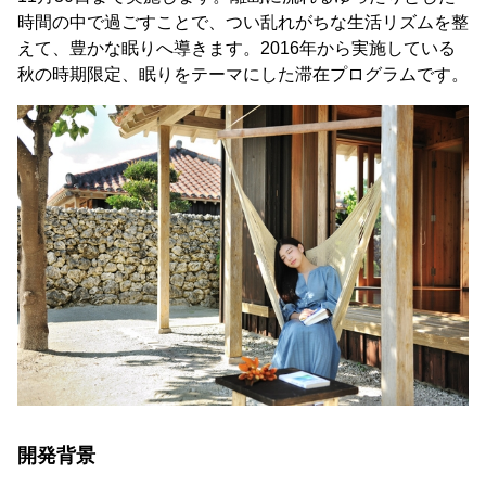
時間の中で過ごすことで、つい乱れがちな生活リズムを整
えて、豊かな眠りへ導きます。2016年から実施している
秋の時期限定、眠りをテーマにした滞在プログラムです。
開発背景