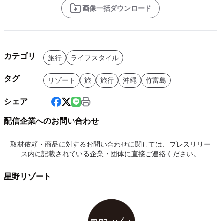
画像一括ダウンロード
カテゴリ
旅行
ライフスタイル
タグ
リゾート
旅
旅行
沖縄
竹富島
シェア
配信企業へのお問い合わせ
取材依頼・商品に対するお問い合わせに関しては、プレスリリー
ス内に記載されている企業・団体に直接ご連絡ください。
星野リゾート