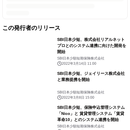
この発行者のリリース
SBI日本少短、株式会社リアルネット
プロとのシステム連携に向けた開発を
開始
SBI日本少額短期保険株式会社
2022年3月14日 11:00
SBI日本少短、ジェイリース株式会社
と業務提携を開始
SBI日本少額短期保険株式会社
2022年3月8日 15:00
SBI日本少短、保険申込管理システム
「Nico」と 賃貸管理システム「賃貸
革命10」とのシステム連携を開始
SBI日本少額短期保険株式会社