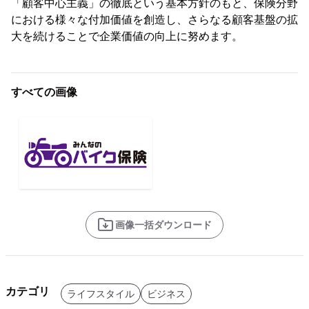
「顧客中心主義」の徹底という基本方針のもと、保険分野
における様々な付加価値を創造し、さらなる顧客基盤の拡
大を続けることで企業価値の向上に努めます。
すべての画像
画像一括ダウンロード
カテゴリ
ライフスタイル
ビジネス