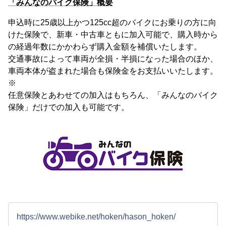
「みんなのバイク保険」概要
申込時に25歳以上かつ125cc超のバイクにお乗りの方に向
けた保険で、新車・中古車ともに加入可能で、購入時から
の経過年数にかかわらず購入金額を補償いたします。
交通事故によって車両が全損・半損になった場合のほか、
車両本体が盗まれた場合も保険金をお支払いいたします。
※
任意保険とあわせての加入はもちろん、「みんなのバイク
保険」だけでの加入も可能です。
https://www.webike.net/hoken/hason_hoken/