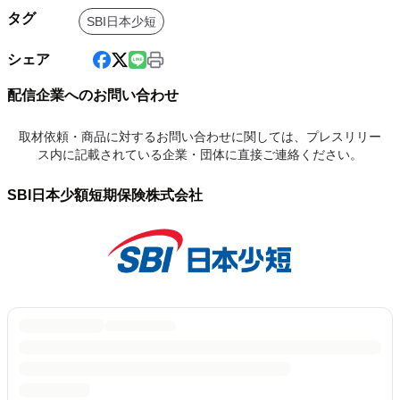
タグ
SBI日本少短
シェア
配信企業へのお問い合わせ
取材依頼・商品に対するお問い合わせに関しては、プレスリリー
ス内に記載されている企業・団体に直接ご連絡ください。
SBI日本少額短期保険株式会社