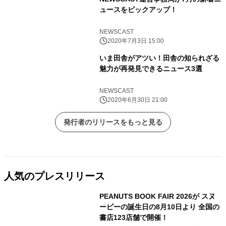
ュースをピックアップ！
NEWSCAST
2020年7月3日 15:00
いま田舎がアツい！田舎の知られざる
魅力が再発見できるニュース3選
NEWSCAST
2020年6月30日 21:00
発行者のリリースをもっと見る
人気のプレスリリース
PEANUTS BOOK FAIR 2026が スヌ
ーピーの誕生日の8月10日より 全国の
書店123店舗で開催！
1