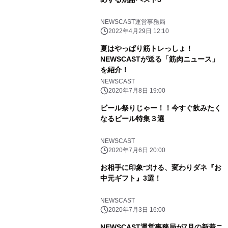
NEWSCAST運営事務局
2022年4月29日 12:10
夏はやっぱり筋トレっしょ！
NEWSCASTが送る「筋肉ニュース」
を紹介！
NEWSCAST
2020年7月8日 19:00
ビール祭りじゃー！！今すぐ飲みたく
なるビール特集３選
NEWSCAST
2020年7月6日 20:00
お相手に印象づける、変わりダネ『お
中元ギフト』3選！
NEWSCAST
2020年7月3日 16:00
NEWSCAST運営事務局が7月の新着ニ