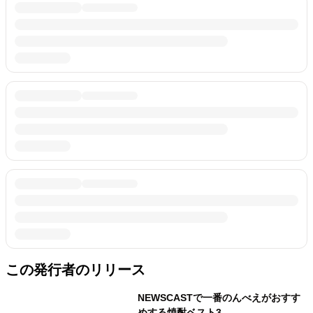
この発行者のリリース
NEWSCASTで一番のんべえがおすす
めする焼酎ベスト3