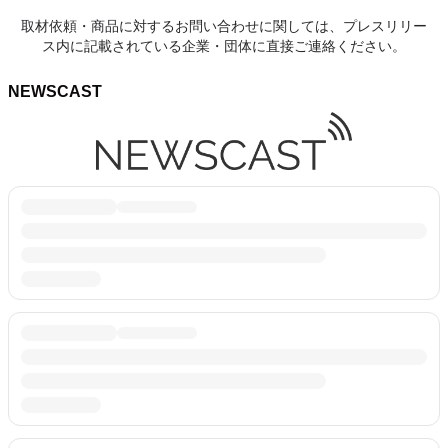
取材依頼・商品に対するお問い合わせに関しては、プレスリリー
ス内に記載されている企業・団体に直接ご連絡ください。
NEWSCAST