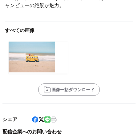
ャンビューの絶景が魅力。
すべての画像
画像一括ダウンロード
シェア
配信企業へのお問い合わせ