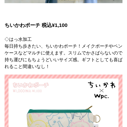
ちいかわポーチ 税込¥1,100
◇はっ水加工
毎日持ち歩きたい、ちいかわポーチ！メイクポーチやペン
ケースなどマルチに使えます。スリムでかさばらないので
持ち運びにもちょうどいいサイズ感。ギフトとしても喜ば
れること間違いなし！