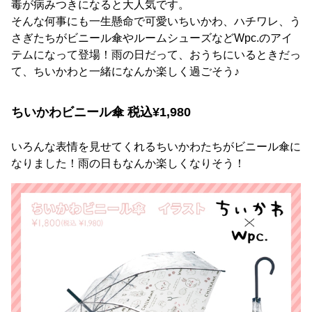
毒が病みつきになると大人気です。
そんな何事にも一生懸命で可愛いちいかわ、ハチワレ、う
さぎたちがビニール傘やルームシューズなどWpc.のアイ
テムになって登場！雨の日だって、おうちにいるときだっ
て、ちいかわと一緒になんか楽しく過ごそう♪
ちいかわビニール傘 税込¥1,980
いろんな表情を見せてくれるちいかわたちがビニール傘に
なりました！雨の日もなんか楽しくなりそう！