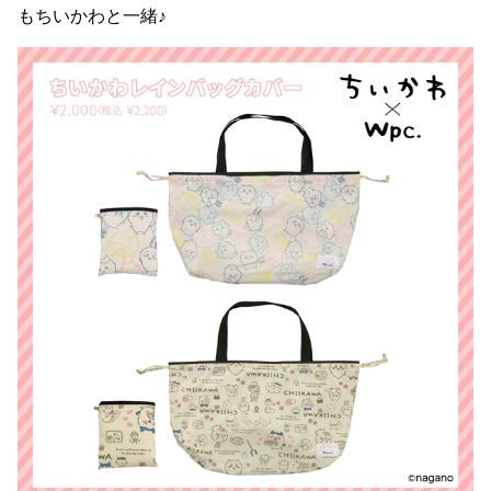
もちいかわと一緒♪