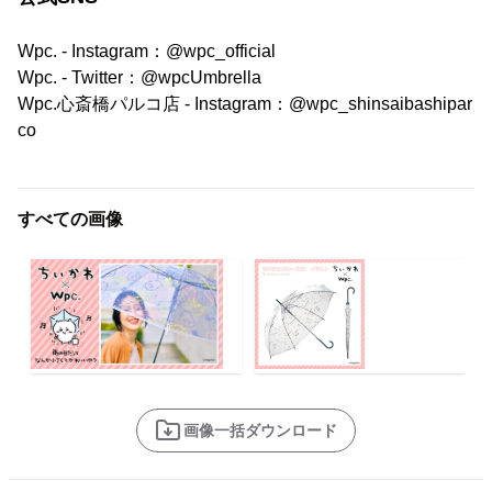
Wpc. - Instagram：@wpc_official
Wpc. - Twitter：@wpcUmbrella
Wpc.心斎橋パルコ店 - Instagram：@wpc_shinsaibashipar
co
すべての画像
画像一括ダウンロード