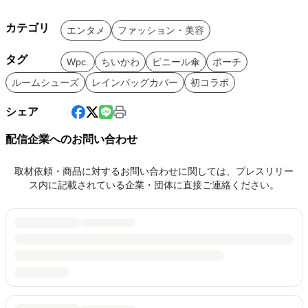
カテゴリ
エンタメ
ファッション・美容
タグ
Wpc.
ちいかわ
ビニール傘
ポーチ
ルームシューズ
レインバッグカバー
初コラボ
シェア
配信企業へのお問い合わせ
取材依頼・商品に対するお問い合わせに関しては、プレスリリー
ス内に記載されている企業・団体に直接ご連絡ください。