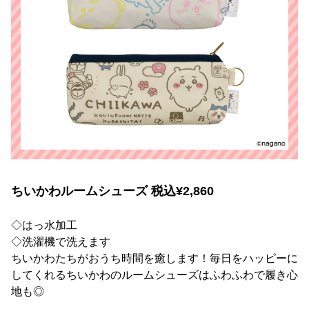
ちいかわルームシューズ 税込¥2,860
◇はっ水加工
◇洗濯機で洗えます
ちいかわたちがおうち時間を癒します！毎日をハッピーに
してくれるちいかわのルームシューズはふわふわで履き心
地も◎