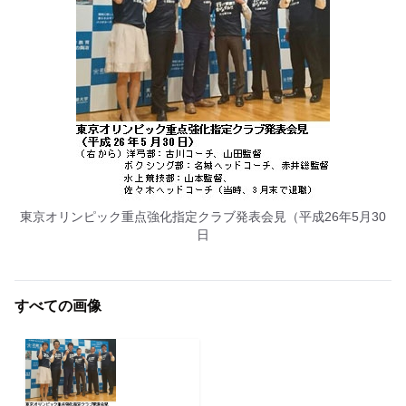
東京オリンピック重点強化指定クラブ発表会見（平成26年5月30
日
すべての画像