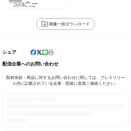
画像一括ダウンロード
シェア
配信企業へのお問い合わせ
取材依頼・商品に対するお問い合わせに関しては、プレスリリー
ス内に記載されている企業・団体に直接ご連絡ください。