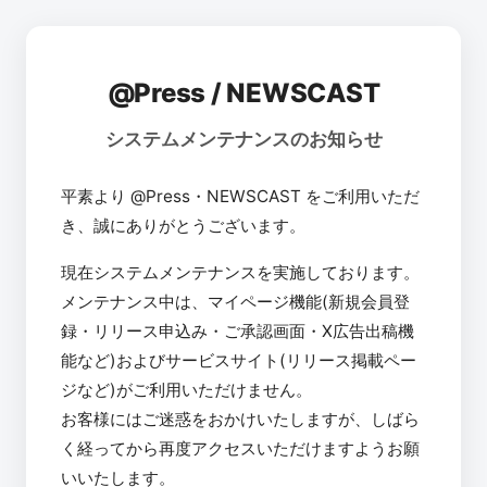
@Press / NEWSCAST
システムメンテナンスのお知らせ
平素より @Press・NEWSCAST をご利用いただ
き、誠にありがとうございます。
現在システムメンテナンスを実施しております。
メンテナンス中は、マイページ機能(新規会員登
録・リリース申込み・ご承認画面・X広告出稿機
能など)およびサービスサイト(リリース掲載ペー
ジなど)がご利用いただけません。
お客様にはご迷惑をおかけいたしますが、しばら
く経ってから再度アクセスいただけますようお願
いいたします。