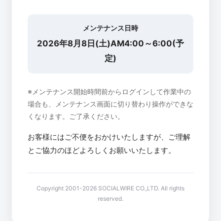
メンテナンス日時
2026年8月8日(土)AM4:00～6:00(予
定)
※メンテナンス開始時間前からログインして作業中の
場合も、メンテナンス画面に切り替わり操作ができな
くなります。ご了承ください。
お客様にはご不便をおかけいたしますが、ご理解
とご協力のほどよろしくお願いいたします。
Copyright 2001-2026 SOCIALWIRE CO.,LTD. All rights
reserved.