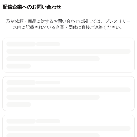
配信企業へのお問い合わせ
取材依頼・商品に対するお問い合わせに関しては、プレスリリー
ス内に記載されている企業・団体に直接ご連絡ください。