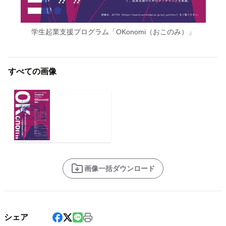
学生起業支援プログラム「OKonomi（おこのみ）」
すべての画像
画像一括ダウンロード
シェア